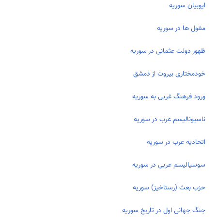
ایوبیان سوریه
مغول ها در سوریه
ظهور دولت عثمانی در سوریه
خودمختاری بیروت از دمشق
ورود فرهنگ غربی به سوریه
ناسیونالیسم عرب در سوریه
اتحادیه عرب در سوریه
سوسیالیسم عربی در سوریه
حزب بعث (رستاخیز) سوریه
جنگ جهانی اول در تاریخ سوریه