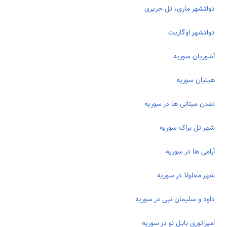
دولت­شهر ماری، تل حریری
دولتشهر اوگاریت
آشوریان سوریه
هیتیان سوریه
تمدن میتانی ها در سوریه
شهر تل براک سوریه
آرامی ها در سوریه
شهر معلولا در سوریه
داود و سلیمان نبی در سوریه
امپراتوری بابـل نو در سوریه