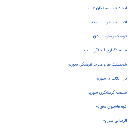
اتحادیه نویسندگان عرب
اتحادیه ناشران سوریه
فرهنگسراهای دمشق
سیاستگذاری فرهنگی سوریه
شخصیت ها و مفاخر فرهنگی سوریه
بازار کتاب در سوریه
صنعت گردشگری سوریه
کوه قاسیون سوریه
الزبدانی سوریه