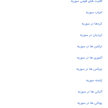
اقلیت های قومی سوریه
اعراب سوریه
کردها در سوریه
ایزدیان در سوریه
ترکمن ها در سوریه
آشوری­ ها در سوریه
چرکس ­ها در سوریه
ارامنه سوریه
آلبانی ها در سوریه
یونانی ها در سوریه