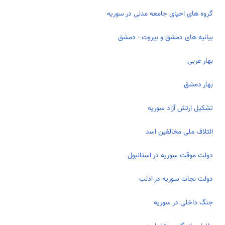
گروه ­های احیای جامعه مدنی در سوریه
بیانیه های دمشق و بیروت - دمشق
بهار عربی
بهار دمشق
تشکیل ارتش آزاد سوریه
ائتلاف ملی مخالفین اسد
دولت موقت سوریه در استانبول
دولت نجات سوریه در ادلب
جنگ داخلی در سوریه