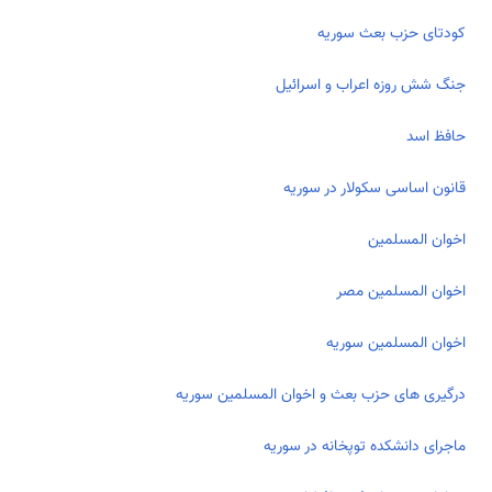
کودتای حزب بعث سوریه
جنگ شش روزه اعراب و اسرائیل
حافظ اسد
قانون اساسی سکولار در سوریه
اخوان المسلمین
اخوان المسلمین مصر
اخوان المسلمین سوریه
درگیری­ های حزب بعث و اخوان المسلمین سوریه
ماجرای دانشکده توپخانه در سوریه