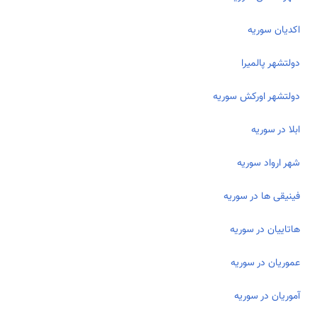
اکدیان سوریه
دولتشهر پالمیرا
دولت­شهر اورکش سوریه
ابلا در سوریه
شهر ارواد سوریه
فینیقی ­ها در سوریه
هاتاییان در سوریه
عموریان در سوریه
آموریان در سوریه