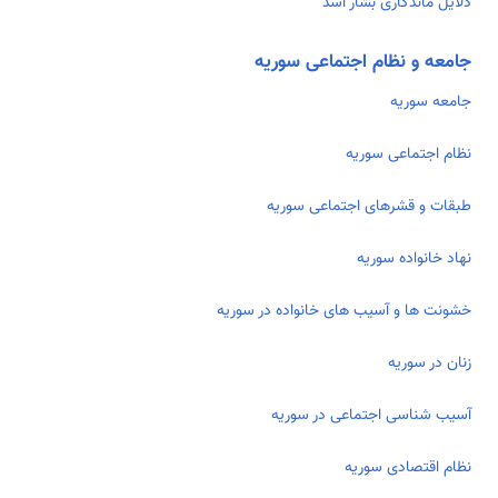
دلایل ماندگاری بشار اسد
جامعه و نظام اجتماعی سوریه
جامعه سوریه
نظام اجتماعی سوریه
طبقات و قشرهای اجتماعی سوریه
نهاد خانواده سوریه
خشونت ها و آسیب های خانواده در سوریه
زنان در سوریه
آسیب شناسی اجتماعی در سوریه
نظام اقتصادی سوریه