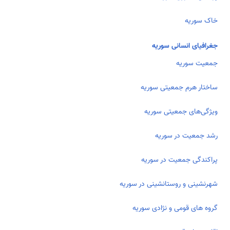
خاک سوریه
جغرافیای انسانی سوریه
جمعیت سوریه
ساختار هرم جمعیتی سوریه
ویژگی‌های جمعیتی سوریه
رشد جمعیت در سوریه
پراکندگی جمعیت در سوریه
شهرنشینی و روستانشینی در سوریه
گروه های قومی و نژادی سوریه