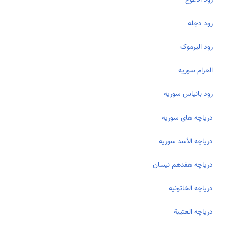
رود دجله
رود الیرموک
العرام سوریه
رود بانیاس سوریه
دریاچه های سوریه
دریاچه الأسد سوریه
دریاچه هفدهم نیسان
دریاچه الخاتونيه
دریاچه العتيبة