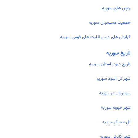
چچن های سوریه
جمعیت مسیحیان سوریه
گرایش های دینی اقلیت های قومی سوریه
تاریخ سوریه
تاریخ دوره باستان سوریه
شهر تل اسود سوریه
سومریان در سوریه
شهر حبوبه سوریه
تل حموکر سوریه
شهر کادش سوریه