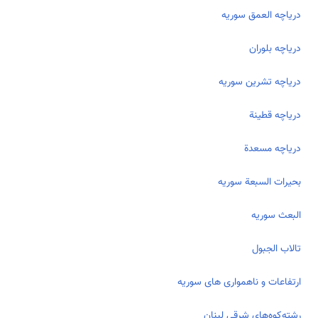
دریاچه العمق سوریه
دریاچه بلوران
دریاچه تشرين سوریه
دریاچه قطينة
دریاچه مسعدة
بحیرات السبعة سوریه
البعث سوریه
تالاب الجبول
ارتفاعات و ناهمواری های سوریه
رشته‌کوه‌های شرقی لبنان