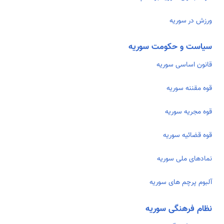
ورزش در سوریه
سیاست و حکومت سوریه
قانون اساسی سوریه
قوه مقننه سوریه
قوه مجریه سوریه
قوه قضائیه سوریه
نمادهای ملی سوریه
آلبوم پرچم های سوریه
نظام فرهنگی سوریه