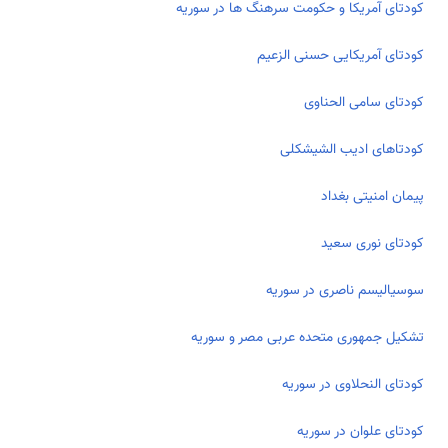
کودتای آمریکا و حکومت­ سرهنگ ­ها در سوریه
کودتای آمریکایی حسنی الزعیم
کودتای سامی الحناوی
کودتاهای ادیب الشیشکلی
پیمان امنیتی بغداد
کودتای نوری سعید
سوسیالیسم ناصری در سوریه
تشکیل جمهوری متحده عربی مصر و سوریه
کودتای النحلاوی در سوریه
کودتای علوان در سوریه