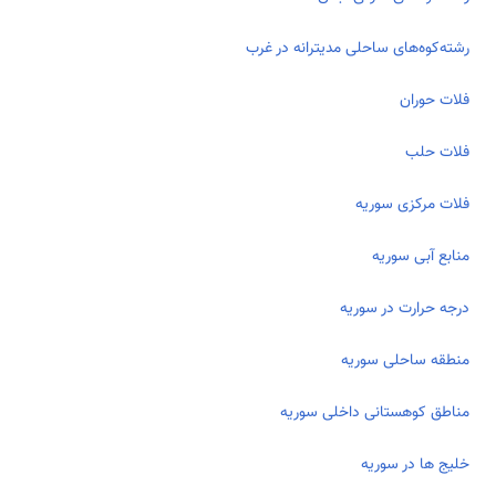
رشته‌کوه‌های ساحلی مدیترانه در غرب
فلات حوران
فلات حلب
فلات مرکزی سوریه
منابع آبی سوریه
درجه حرارت در سوریه
منطقه ساحلی سوریه
مناطق کوهستانی داخلی سوریه
خلیج ها در سوریه