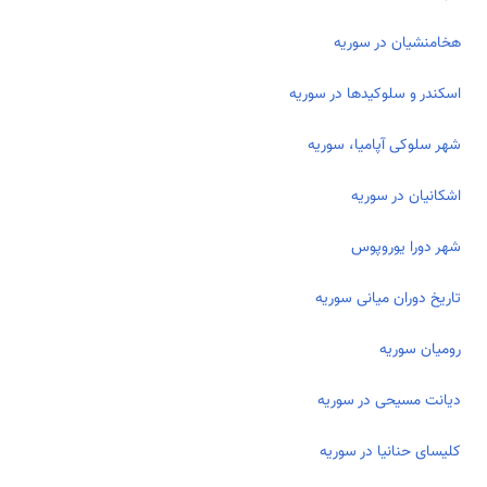
هخامنشیان در سوریه
اسکندر و سلوکیدها در سوریه
شهر سلوکی آپامیا، سوریه
اشکانیان در سوریه
شهر دورا یوروپوس
تاریخ دوران میانی سوریه
رومیان سوریه
دیانت مسیحی در سوریه
کلیسای حنانیا در سوریه