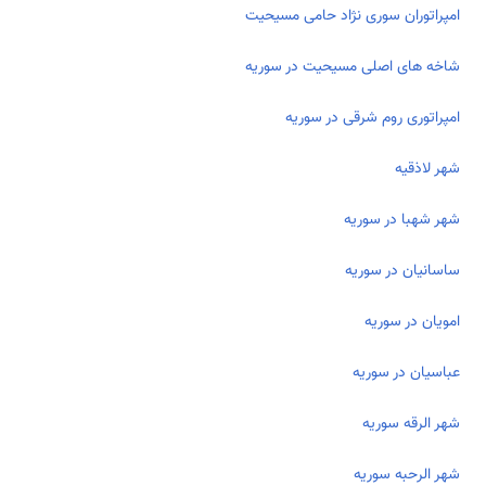
امپراتوران سوری نژاد حامی مسیحیت
شاخه های اصلی مسیحیت در سوریه
امپراتوری روم شرقی در سوریه
شهر لاذقیه
شهر شهبا در سوریه
ساسانیان در سوریه
امویان در سوریه
عباسیان در سوریه
شهر الرقه سوریه
شهر الرحبه سوریه