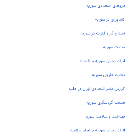
بازوهای اقتصادی سوریه
کشاورزی در سوریه
نفت و گاز و فلزات در سوریه
صنعت سوریه
اثرات بحران‌ سوریه بر اقتصاد
تجارت خارجی سوریه
گزارش دفتر اقتصادی ایران در حلب
صنعت گردشگری سوریه
بهداشت و سلامت سوریه
اثرات بحران سوریه بر نظام سلامت