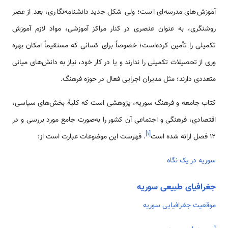
آموزش‌­های مدرسه­‌ای است؛ ولی شکل جدید دانش­نامه‌­نگاری، بعد از عصر
روشنگری، به عنوان عنصری در کنار مراکز آموزشی، مواد لازم آموزش
تکمیلی را تأمین کرده‌­است؛ خصوصاً برای کسانی که مستقیماً امکان بهره­‌
وری از تحصیلات تکمیلی را ندارند و یا در کار خود، نیاز به دانش‌­های میانی
متعددی دارند؛ مثل مدیران اجرایی فعال در حوزه فرهنگ.
کتاب جامعه و فرهنگ سوریه، پژوهشی است که کلیۀ بخش‌های سیاسی،
اقتصادی، فرهنگی و اجتماعی آن کشور را به‌صورت جامع مورد بررسی و در
]
۱
[
12 فصل ارائه شده است
. فهرست این موضوعات عبارت است از:
سوریه در یک نگاه
جغرافیای طبیعی سوریه
موقعیت جغرافیایی سوریه