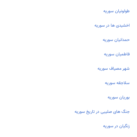
طولونیان سوریه
اخشیدی­ ها در سوریه
حمدانیان سوریه
فاطمیان سوریه
شهر مصیاف سوریه
سلاجقه سوریه
بوریان سوریه
جنگ های صلیبی در تاریخ سوریه
زنگیان در سوریه