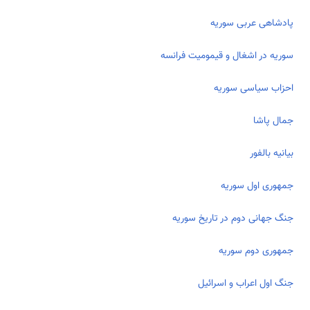
پادشاهی عربی سوریه
سوریه در اشغال و قیمومیت فرانسه
احزاب سیاسی سوریه
جمال پاشا
بیانیه بالفور
جمهوری اول سوریه
جنگ جهانی دوم در تاریخ سوریه
جمهوری دوم سوریه
جنگ اول اعراب و اسرائیل