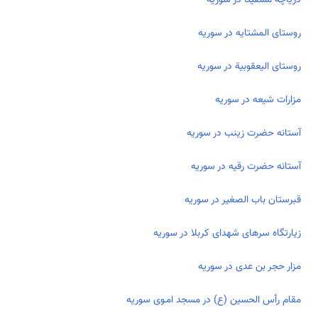
روستای المشتايه در سوریه
روستای اليعقوبية در سوریه
مزارات شیعه در سوریه
آستانه حضرت زينب در سوریه
آستانه حضرت رقيه در سوریه
قبرستان باب الصغیر در سوریه
زیارتگاه سرهای شهدای کربلا در سوریه
مزار حجر بن عدی در سوریه
مقام رأس الحسين (ع) در مسجد امـوی سوریه