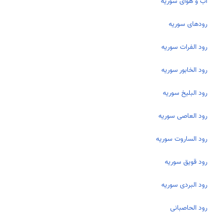
آب و هوای سوریه
رودهای سوریه
رود الفر‌ات سوریه
رود الخابور سوریه
رود البلیخ سوریه
رود العاصی سوریه
رود الساروت سوریه
رود قویق سوریه
رود البردی سوریه
رود الحاصبانی