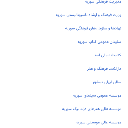
مدیریت فرهنگی سوریه
وزارت فرهنگ و ارشاد ناسیونالیستی سوریه
نهادها و سازمان‌های فرهنگی سوریه
سازمان عمومی کتاب سوریه
کتابخانه ملی اسد
دارالاسد فرهنگ و هنر
سالن اپرای دمشق
موسسه عمومی سینمای سوریه
موسسه عالی هنرهای دراماتیک سوریه
موسسه عالی موسیقی سوریه