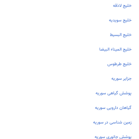
خلیج لاذقه
خلیج سویدیه
خلیج البسیط
خلیج المیناء البیضا
خلیج طرطوس
جزایر سوریه
پوشش گیاهی سوریه
گیاهان دارویی سوریه
زمین شناسی در سوریه
پوشش جانوری سوریه