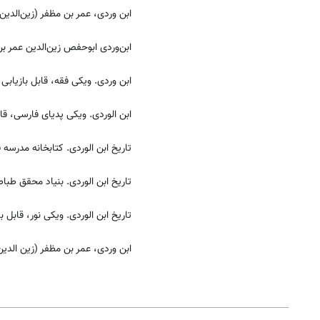
ابن وردی، عمر بن مظفر (زین‌الدین).
ابن‌وردی ابوحفص زین‌الدین عمر بن
ابن وردی. ویکی فقه، قابل بازیابی 
ابن الوردی. ویکی پدیای فارسی، قاب
تاریخ ابن الوردی. کتابخانه مدرسه 
تاریخ ابن الوردی. بنیاد محقق طباطب
تاریخ ابن الوردی. ویکی نور، قابل با
ابن وردی، عمر بن مظفر (زین الدین)