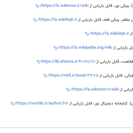
 ویکی نور، قابل بازیابی از
https://fa.wikinoor.ir/wiki/
 مظفر. ویکی فقه، قابل بازیابی از
https://fa.wikifeqh.ir/
از
https://fa.wikifeqh.ir/
ل بازیابی از
https://fa.wikipedia.org/wiki/
فقاهت، قابل بازیابی از
https://lib.efatwa.ir/40068/1/1
ائی، قابل بازیابی از
https://mtif.ir/book/3385/
زیابی از
https://fa.wikinoor.ir/wiki/
. کتابخانه دیجیتال نور، قابل بازیابی از
https://noorlib.ir/author/616/