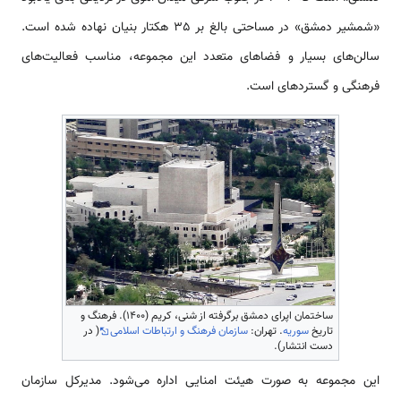
«شمشیر دمشق» در مساحتی بالغ بر 35 هکتار بنیان ‌‌‌‌‌‌نهاده شده ‌‌‌‌است.
سالن­‌‌های بسیار و فضا‌‌های متعدد این مجموعه، مناسب فعالیت‌‌های
فرهنگی و گسترده­ای ‌‌‌‌است.
ساختمان اپرای دمشق برگرفته از شنی، کریم (۱۴۰۰). فرهنگ و
تاریخ
سوریه
. تهران:
سازمان فرهنگ و ارتباطات اسلامی
( در
دست انتشار).
این مجموعه به صورت هیئت امنایی اداره می‌شود. مدیرکل سازمان