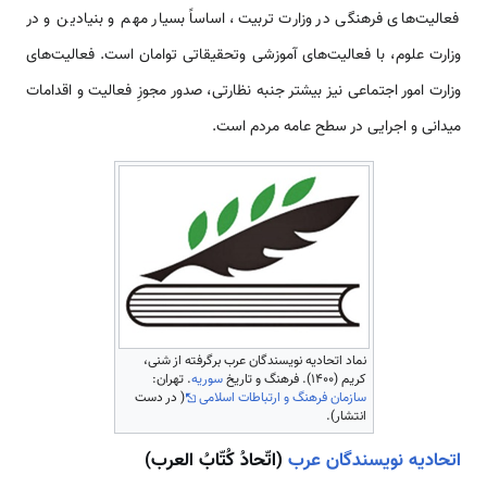
فعالیت‌‌های فرهنگی در وزارت تربیت، اساساً بسیار مهم و بنیادین و در
وزارت علوم، با فعالیت‌‌های آموزشی وتحقیقاتی توامان ‌‌‌‌است. فعالیت‌‌های
وزارت امور اجتماعی نیز بیشتر جنبه­ نظارتی، صدور مجوزِ فعالیت و اقدامات
میدانی و اجرایی در سطح عامه مردم ‌‌‌‌است.
نماد اتحادیه نویسندگان عرب برگرفته از شنی،
کریم (۱۴۰۰). فرهنگ و تاریخ
سوریه
. تهران:
سازمان فرهنگ و ارتباطات اسلامی
( در دست
انتشار).
اتحادیه نویسندگان عرب
(اتّحادُ کُتّابُ العرب)