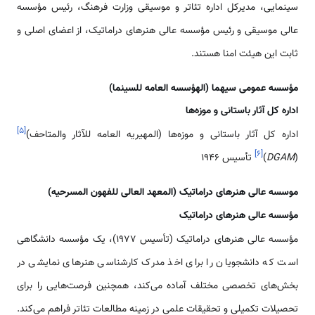
سینمایی، مدیرکل اداره تئاتر و موسیقی وزارت فرهنگ، رئیس مؤسسه
عالی موسیقی و رئیس مؤسسه عالی هنر‌‌های دراماتیک، از اعضای اصلی و
ثابت این هیئت امنا هستند.
مؤسسه عمومی سیهما (الهؤسسه العامه للسینما)
اداره کل آثار باستانی و موزه­‌‌ها
]
۵
[
اداره کل آثار باستانی و موزه­‌‌ها (المهیریه العامه للآثار والمتاحف)
]
۶
[
(
DGAM
)
تأسیس 1946
موسسه عالی هنر‌‌های دراماتیک (المعهد العالی للفهون المسرحیه)
مؤسسه عالی هنر‌‌های دراماتیک
مؤسسه عالی هنر‌‌های دراماتیک (تأسیس 1977)، یک مؤسسه دانشگاهی
‌‌‌‌است که دانشجویان را برای اخذ مدرک کارشناسی هنر‌‌های نمایشی در
بخش‌‌‌های تخصصی مختلف آماده می‌کند، همچنین فرصت‌‌‌هایی را برای
تحصیلات تکمیلی و تحقیقات علمی در زمینه مطالعات تئاتر فراهم می‌کند.