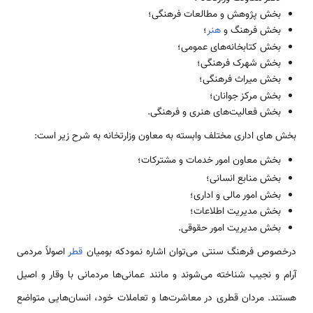
بخش پژوهش و مطالعات فرهنگی؛
بخش فرهنگ و
هنر
؛
بخش کتابخانه‌های عمومی؛
بخش شهرک فرهنگی؛
بخش میراث فرهنگی؛
بخش مرکز جوانان؛
بخش فعالیت‌های هنری و فرهنگی.
بخش های اداری مختلف وابسته به معاون وزارتخانه به شرح زیر است:
بخش معاون امور خدمات و مشترکات؛
بخش منابع انسانی؛
بخش امور مالی و اداری؛
بخش مدیریت اطلاعات؛
بخش مدیریت امور حقوقی.
درخصوص فرهنگ سنتی می‌توان اشاره نمودکه بومیان
قطر
اصولاً مردمی
آرام و نجیب شناخته می‌شوند و مانند عمانی‌ها مردمانی با وقار و اصیل
هستند. مردان قطری در معاشرت‌ها و تعاملات خود، انسان‌هایی متواضع