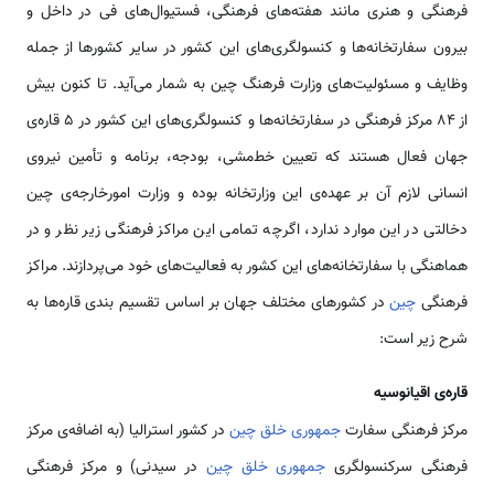
فرهنگی و هنری مانند هفته‌های فرهنگی، فستیوال‌های فی در داخل و
بیرون سفارتخانه‌ها و کنسولگری‌های این کشور در سایر کشورها از جمله
وظایف و مسئولیت‌های وزارت فرهنگ چین به شمار می‌آید. تا کنون بیش
از ۸۴ مرکز فرهنگی در سفارتخانه‌ها و کنسولگری‌های این کشور در ۵ قاره‌ی
جهان فعال هستند که تعیین خط‌مشی، بودجه، برنامه و تأمین نیروی
انسانی لازم آن بر عهده‌ی این وزارتخانه بوده و وزارت امورخارجه‌ی چین
دخالتی در این موارد ندارد، اگرچه تمامی این مراکز فرهنگی زیر نظر و در
هماهنگی با سفارتخانه‌های این کشور به فعالیت‌های خود می‌پردازند. مراکز
فرهنگی
چین
در کشورهای مختلف جهان بر اساس تقسیم بندی قاره‌ها به
شرح زیر است:
قاره‌ی اقیانوسیه
مرکز فرهنگی سفارت
جمهوری خلق چین
در کشور استرالیا (به اضافه‌ی مرکز
فرهنگی سرکنسولگری
جمهوری خلق چین
در سیدنی) و مرکز فرهنگی