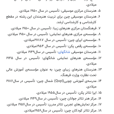
میلادی.
هنرستان مركزی موسیقی: تأسیس در سال 1950 میلادی.
هنرستان موسیقی چین برای تربیت هنرمندان این رشته در مقطع
كارشناسی و كارشناسی ارشد.
فرهنگستان مركزی هنرهای زیبا: تأسیس در سال 1950 میلادی.
مؤسسه­‌ی مركزی هنرهای نمایشی: تأسیس در سال 1950 میلادی.
مؤسسه‌­ی اپرای چین: تأسیس در سال 19787میلادی.
مؤسسه­‌ی رقص پكن: تأسیس در سال 1954میلادی.
هنرستان موسیقی
شانگهای
: تأسیس در سال1949 میلادی.
مؤسسه‌­ی هنرهای نمایشی شانگهای: تأسیس در سال 1945
میلادی.
هنرستان هنرهای زیبای چین: به عنوان مؤسسه­‌ی آموزش عالی
تحت نظارت وزارت فرهنگ.
مدرسه­‌ی آموزشی چویی(Quyi) شمال چین: تأسیس در سال1986
میلادی.
اپرا تئاتر پكن: تأسیس در سال1955 میلادی.
مركز هنر تئاتر جوانان چین: تأسیس در سال1949 میلادی.
مركز نمایش‌های تجربی تئاتر مدرن: تأسیس در سال1956 میلادی.
مركز تئاتر كودكان چین: تأسیس در سال1956میلادی.