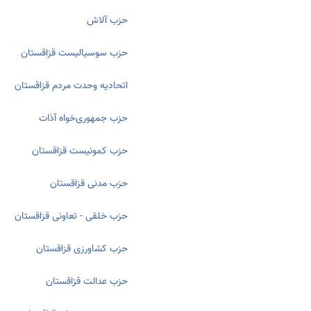
حزب آلاش
حزب سوسیالیست قزاقستان
اتحادیه وحدت مردم قزاقستان
حزب جمهوری‌خواه آذات
حزب کمونیست قزاقستان
حزب مدنی قزاقستان
حزب خلقی - تعاونی قزاقستان
حزب کشاورزی قزاقستان
حزب عدالت قزاقستان