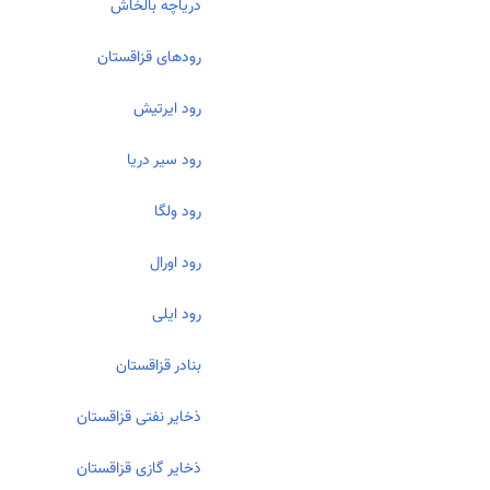
دریاچه بالخاش
رودهای قزاقستان
رود ایرتیش
رود سیر دریا
رود ولگا
رود اورال
رود ایلی
بنادر قزاقستان
ذخایر نفتی قزاقستان
ذخایر گازی قزاقستان