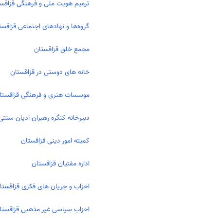
ترمیم هویت ملی و فرهنگی قزاقس
گروه‌ها و نهاد‌های اجتماعی قزاقست
مجمع خلق قزاقستان
خانه های دوستی در قزاقستان
موسسات هنری و فرهنگی قزاقستا
دبیرخانه کنگره رهبران ادیان سنت
کمیته امور دینی قزاقستان
اداره مفتیان قزاقستان
احزاب و جریان های فکری قزاقستا
احزاب سیاسی غیر مذهبی قزاقستا