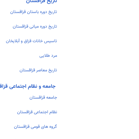
تاریخ قزاقستان
تاریخ دوره باستان قزاقستان
تاریخ دوره میانی قزاقستان
تاسیس خانات قزاق و آبلایخان
مرد طلایی
تاریخ معاصر قزاقستان
جامعه و نظام اجتماعی قزاق
جامعه قزاقستان
نظام اجتماعی قزاقستان
گروه های قومی قزاقستان