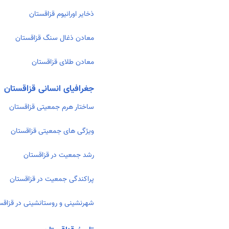
ذخایر اورانیوم قزاقستان
معادن ذغال سنگ قزاقستان
معادن طلای قزاقستان
جغرافیای انسانی قزاقستان
ساختار هرم جمعیتی قزاقستان
ویژگی های جمعیتی قزاقستان
رشد جمعیت در قزاقستان
پراکندگی جمعیت در قزاقستان
شهرنشینی و روستا‌نشینی در قزاقس