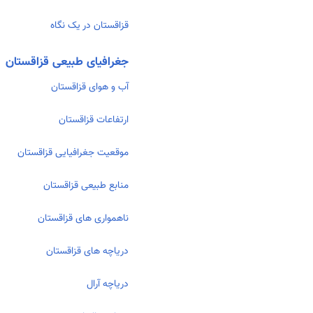
قزاقستان در یک نگاه
جغرافیای طبیعی قزاقستان
آب و هوای قزاقستان
ارتفاعات قزاقستان
موقعیت جغرافیایی قزاقستان
منابع طبیعی قزاقستان
ناهمواری های قزاقستان
دریاچه های قزاقستان
دریاچه آرال