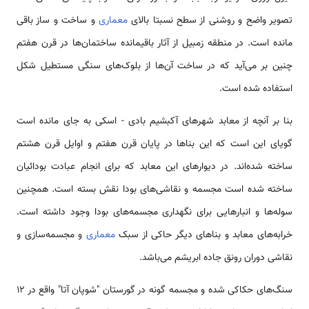
تصویر واضح و روشنی از سطح نسبتا بالای
معماری
و ساخت و ساز باقی
مانده است. در منطقه زمبیل از آثار باقیمانده ساختمان‌‌ها در قرن هفتم
چنین بر‌ می‌آید که در ساخت آن‌ها از بلوک‌‌های سنگی مستطیل شکل
استفاده شده است.
بنا بر آنچه از معابد شهر‌های آکبشیم بادی - اسکی به جای مانده است
گویای این است که این بنا‌‌ها در پایان قرن هفتم و اوایل قرن هشتم
ساخته شده‌اند. در دیوار‌های این معابد که برای انجام عبادت بودائیان
ساخته شده است مجسمه و نقاشی‌‌های بودا نقش بسته است. همچنین
سوله‌‌ها و انبار‌هایی برای نگهداری مجسمه‌‌های بودا وجود داشته است.
خرابه‌‌های معابد و بنا‌های دیگر حاکی از سبک
معماری
و مجسمه‌سازی و
نقاشی دوران رونق جاده ابریشم‌ می‌باشد.
سنگ‌‌های حکاکی شده و مجسمه گونه در گورستان "شوپان آتا" واقع در ۱۲