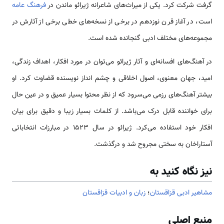
گرفت شرکت کرد. یکی از میراث‌های شاعرانه ژیرائو ماندن در
فرهنگ عامه
است، در آغاز قرن نوزدهم در برخی از نسخه‌های خطی برخی از آثارش در
مجموعه‌های مختلف ادبی گنجانده شده است.
در آهنگ‌های افسانه‌ای و آثار ژیرائو می‌توان در مورد افکار، اهداف زندگی،
امید، جهان معنوی، اصول اخلاقی و چشم انداز نویسنده قضاوت کرد. او
بیشتر آهنگ‌های رزمی می‌سرود که از نظر محتوا بسیار عمیق و در عین حال
برای خواننده قابل درک می‌باشد. از کلمات بسیار زیبا و دقیق برای بیان
افکار خود استفاده می‌کرد. ژیرائو در سال ۱۵۲۳ در مبارزات انتخاباتی
آستاراخان به سختی مجروح شد و درگذشت.
نیز نگاه کنید به
مشاهیر ادبی قزاقستان
؛
زبان و ادبیات قزاقستان
منبع اصلی