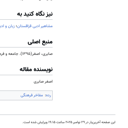
نیز نگاه کنید به
مشاهیر ادبی قزاقستان
؛
زبان و اد
منبع اصلی
صابری، اصغر(1395). جامعه و فرهنگ
نویسنده مقاله
اصغر صابری
رده
:
مفاخر فرهنگی
این صفحه آخرین‌بار در ‏۲۹ نوامبر ۲۰۲۵ ساعت ‏۱۹:۱۵ ویرایش شده است.