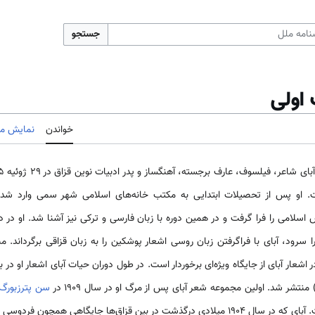
جستجو
 اولی
خواندن
نمایش مب
 او پس از تحصیلات ابتدایی به مکتب خانه‌های اسلامی شهر سمی وارد شد
سلامی را فرا گرفت و در همین دوره با زبان فارسی و ترکی نیز آشنا شد. او در ده
 سرود، آبای با فراگرفتن زبان روسی اشعار پوشکین را به زبان قزاقی برگرداند. مب
منتشر شد. اولین مجموعه شعر آبای پس از مرگ او در سال ۱۹۰۹ در
سن پترزبورگ
جایگاهی همچون فردوسی در بین ایرانیان دارد.