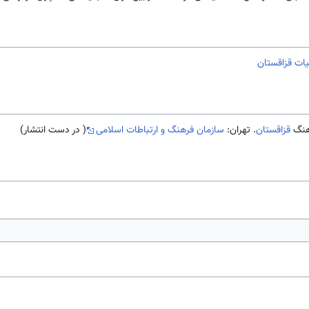
بیات قزاقستان
قزاقستان
. تهران:
سازمان فرهنگ و ارتباطات اسلامی
( در دست انتشار)