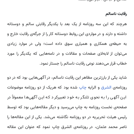
رقابت ناسالم
هرچند که این سه روزنامه‌ از یک بعد با یکدیگر رقابتی سالم و دوستانه
داشته و دارند و در مواردی این روابط دوستانه کار را از جرگه‌ی رقابت خارج و
به حیطه‌ی همکاری و همیاری سوق داده است؛ ولی در موارد زیادی
می‌توان از لابه‌لای صفحات و مقالات و در نامه‌هایی که یکدیگر را مورد
خطاب قرار می‌دهند نوعی رقابت نا‌سالم را جستار نمود.
شاید یکی از بارزترین مظاهر این رقابت نا‌سالم، در آگهی‌هایی بود که در دو
روزنامه‌ی
الشرق
و الرایه
چاپ
شده بود که هریک از دو روزنامه موضوعات
این آگهی را به نحوی تلنگر به خود تعبیرکرد که این آگهی‌ها معمولاً در
صفحه‌ی نخست روزنامه به چاپ می‌رسید و دیگر مقاله‌هایی بود که توسط
رئیس هیئت تحریریه در دو روزنامه نگاشته می‌شد. یکی از این مقاله‌ها را
ناصر محمد عثمان، در روزنامه‌ی الشرق چاپ نمود که عنوان این مقاله