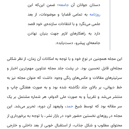
دستان جوانان آن
جامعه
؛ ضمن این‌که این
روزنامه
به تمامی‌ قضایا و موضوعات، از بعد
علمی‌ می‌نگرد و با انتقادات سازنده‌ی خود قصد
دارد به راهکارهای لازم جهت بنیان نهادن
جامعه‌ای پیشرو، دست‌یابد».
این مجله همچنین در نوع خود و با توجه به امکانات آن زمان، از نظر شکلی
مجله‌ای قابل تحسین بود. در پشت جلد مجله عناوین مهم‌ترین اخبار و
سرتیترهای مقالات و عکس‌های رنگی وجود داشت که عنوان مجله نیز به
خط دیوانی، بر بالای جلد نگاشته شده بود و به صورت هفتگی چاپ و
منتشر می‌شد و تقریباً و به صورت علی الدوام، هر شماره مشتمل بر یک
سر مقاله بود که توسط شیخ
حمد
، ولیعهد آن دوره، تحریر می‌شد. این
مجله در روزهای نخستین حضور خود در بازار نشر، با توجه به برخورداری از
محتوای مطلوب و شکل جذاب، از استقبال خوبی از بعد داخلی و خارجی