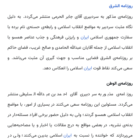
روزنامه الشرق
روزنامه‌ی مذکور به سردبیری آقای جابر الحرمی‌ منتشر می‌گردد. به دلیل
نگاه مثبت سردبیر به مواضع انقلاب اسلامی‌ و رابطه‌ی حسنه‌ی نام برده با
سفارت جمهوری اسلامی‌
ایران
و رایزنی فرهنگی و جذب عناصر همسو با
انقلاب اسلامی‌ از جمله آقایان عبدالله الحامدی و صالح غریب، فضای حاکم
بر روزنامه‌ی الشرق فضایی مناسب و جهت ‌گیری آن مثبت می‌باشد. و
سعی می‌كند نقاط قوت
ایران
اسلامی‌ را انعكاس دهد.
روزنامه‌ی الوطن
روزنامه‌ی مذبور به سردبیری آقای احمد بن عبدالله السلیطی منتشر
می‌گردد. مسئولین این روزنامه سعی می‌کنند در بسیاری از امور، با مواضع
انقلاب اسلامی‌ همسو گردند؛ ولی به دلیل حضور برخی افراد مسئله‌دار در
بدنه‌ی نشریه، در بعضی مواقع به درج مقالات یا اخبار و یا مصاحبه‌هایی
می‌پردازند که خواننده را نسبت به
ایران
اسلامی‌ بدبین می‌کنند؛ ولی در