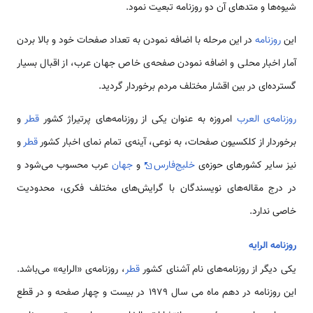
شیوه‌ها و متدهای آن دو روزنامه تبعیت نمود.
این
روزنامه
در این مرحله با اضافه نمودن به تعداد صفحات خود و بالا بردن
آمار اخبار محلی و اضافه نمودن صفحه‌ی خاص جهان عرب، از اقبال بسیار
گسترده‌ای در بین اقشار مختلف مردم برخوردار گردید.
روزنامه‌ی العرب
امروزه به عنوان یکی از روزنامه‌های پرتیراژ کشور
قطر
و
برخوردار از کلکسیون صفحات، به نوعی، آینه‌ی تمام نمای اخبار کشور
قطر
و
نیز سایر کشورهای حوزه‌ی
خلیج‌فارس
و
جهان
عرب محسوب می‌شود و
در درج مقاله‌های نویسندگان با گرایش‌های مختلف فکری، محدودیت
خاصی ندارد.
روزنامه الرایه
یکی دیگر از روزنامه‌های نام آشنای کشور
قطر
، روزنامه‌ی «الرایه» می‌باشد.
این روزنامه در دهم ماه می‌ سال 1979 در بیست و چهار صفحه و در قطع