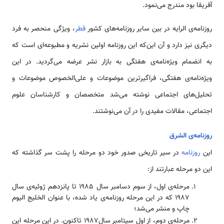
آفریقا بود مندرج می‌نمود.
روزنامه‌ی الرایه در بین سایر روزنامه‌های کشور
قطر
، ویژگی‌ منحصر به فرد
دیگری نیز دارد و آن این‌که این روزنامه اولین نشریه و مطبوعه‌ای است که
به انضمام ویژه‌نامه‌ی هفتگی به بازار نشر عرضه می‌گردید. در این
ویژه‌نامه‌ی هفتگی، فراگیر‌ترین موضوعات و علی‌الخصوص موضوعات و
تحلیل‌های اجتماعی نوشته‌ می‌شد متخصصان و کارشناسان علوم
اجتماعی، مقالات مفیدی را در آن می‌نوشتند.
روزنامه‌ی الشرق
این
روزنامه
در سیر تاریخی صدور خود دو مرحله را پشت سر گذاشته که
این دو مرحله عبارتند از:
مرحله‌ی اول، از سوم دسامبر سال 1985 تا پانزدهم ژوئیه‌ی سال
1987 که در این مرحله روزنامه‌ی یاد شده، با عنوان الخلیج الیوم
چاپ و منشر می‌شد؛
مرحله‌ی دوم، از اول سپتامبر سال1987 تاکنون. در این مرحله این