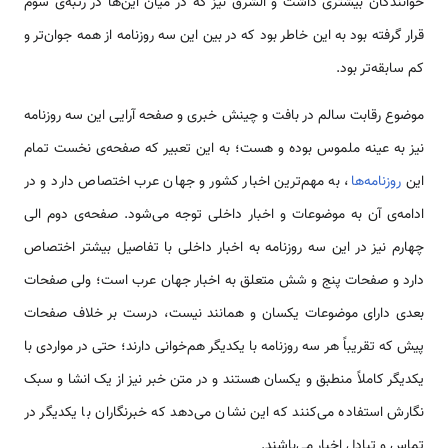
خوانندگان بیشتری داشت و الشرق نیز که در میان این‌ها در رتبه‌ی سوم
قرار گرفته بود به این خاطر بود که در بین این سه روزنامه از همه جوان‌تر و
کم سابقه‌تر بود.
موضوع رقابت سالم در بافت و چینش خبری و صفحه‌ آرایی این سه روزنامه
نیز به عینه ملموس بوده و هست؛ به این تعبیر که صفحه‌ی نخست تمام
این
روزنامه‌ها
، به مهم‌ترین اخبار کشور و جهان عرب اختصاص دارد و در
ادامه‌ی آن به موضوعات و اخبار داخلی توجه می‌شود. صفحه‌ی دوم الی
چهارم نیز در این سه روزنامه به اخبار داخلی با تفاصیل بیشتر اختصاص
دارد و صفحات پنج و شش متعلق به اخبار جهان عرب است؛ ولی صفحات
بعدی دارای موضوعات یکسان و همانند نیست، درست بر خلاف صفحات
پیش که تقریباً هر سه روزنامه با یکدیگر هم‌خوانی دارند؛ حتی در مواردی با
یکدیگر کاملاً منطبق و یکسان هستند و در متن خبر نیز از یک انشا و سبک
نگارش استفاده می‌کنند که این نشان می‌دهد که خبرنگاران با یکدیگر در
تماس و تبادل اخبار می‌باشند.