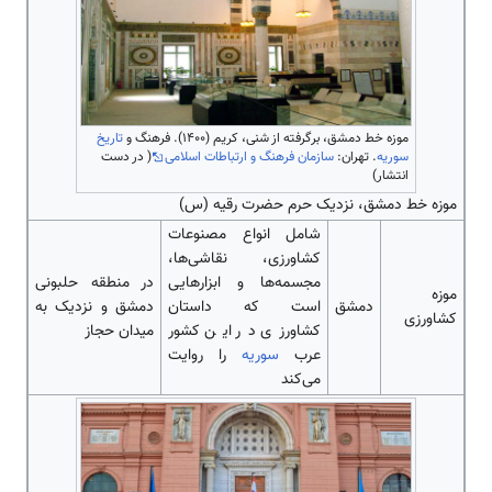
موزه خط دمشق، برگرفته از شنی، کریم (۱۴۰۰). فرهنگ و
تاریخ
سوریه
. تهران:
سازمان فرهنگ و ارتباطات اسلامی
( در دست
انتشار)
موزه خط دمشق، نزدیک حرم حضرت رقیه (س)
شامل انواع مصنوعات
کشاورزی، نقاشی‌‌‌‌‌‌‌‌‌‌‌‌‌‌ها،
مجسمه‌‌‌‌‌‌‌‌‌‌‌‌‌‌ها و ابزار‌‌‌‌‌‌‌‌هایی
در منطقه حلبونی
موزه
دمشق
‌‌‌‌‌‌‌‌‌است که د‌‌‌‌‌‌‌‌‌استان
دمشق و نزدیک به
کشاورزی
کشاورزی در این کشور
میدان حجاز
عرب
سوریه
را روایت
‌‌‌‌‌‌می‌کند