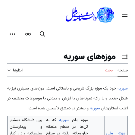
رش
ه
منوی اصلی
حتوا
جستجو
ظاهر
ابزارها
موزه‌های سوریه
تغییر وضعیت فهرست محتویات
صفحه
بحث
ابزارها
سوریه
خود یک موزه بزرگ تاریخی و باستانی ‌‌‌‌‌‌‌‌‌است. موزه‌‌‌‌‌‌‌‌‌‌‌‌‌‌های بسیاری نیز به
شکل جدید و با ارائه نمونه‌‌‌‌‌‌‌‌‌‌‌‌‌‌های با ارزش و دیدنی با موضوعات مختلف در
اغلب ‌‌‌‌‌‌‌‌‌استان‌‌‌‌‌‌‌‌‌‌‌‌‌‌های
سوریه
و بیشتر در دمشق تأسیس شده ‌‌‌‌‌‌‌‌‌است:
موزه مادر
سوریه
که نه
بین دانشگاه دمشق
تن‌‌‌‌‌‌‌‌ها در سطح منطقه
و بیمارستان
موزه ملی
خاورمیانه، بلکه در سطح
سلیمانیه، در کنار