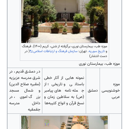
موزه طب، بیمارستان نوری، برگرفته از شنی، کریم (۱۴۰۰). فرهنگ
و
تاریخ سوریه
. تهران:
سازمان فرهنگ و ارتباطات اسلامی
( در
دست انتشار)
موزه طب، بیمارستان نوری
در دمشق قدیم، در
نمونه ‌‌‌‌‌‌‌‌هایی از آثار خطی
شرق مدرسه عزیزیه
موزه
باستانی و تاریخی؛ از
(مقبره صلاح الدین)
خوشنویسی
دمشق
جمله نامه‌‌‌‌‌‌‌‌‌‌‌‌‌‌های پیامبر
و شمال مسجد
عربی
(ص) به سلاطین زمان و
بزرگ اموی، در
نسخ قرآن و انواع کتیبه‌‌‌‌‌‌‌‌‌‌‌‌‌‌ها
داخل مدرسه
جقمقیه