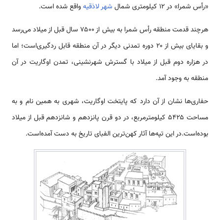
«رأس شمرا» در ۱۲ کیلومتری شمال
شهر لاذقیه
واقع شده‌ است.
هرچند قدمت منطقه رأس شمرا به بیش از ۷۵۰۰ سال قبل از میلاد می‌رسد
و بقایای بیش از ۲۰ دوره تمدنی دیگر در آن منطقه قابل ردگیری‌است؛ اما
در هزاره دوم قبل از میلاد با گسترش شهرنشینی، تمدن اوگاریت در آن
منطقه به وجود آمد.
حفاری‌ها نشان از آن دارد که پایتخت اوگاریت، شهری به همین نام و به
مساحت ۵۴۲۵ کیلومترمربع، در دو قرن پانزدهم و شانزدهم قبل از میلاد
بوده‌است.در این تپه‌ها آثار کهن‌ترین الفبای تاریخ به دست آمده‌است.