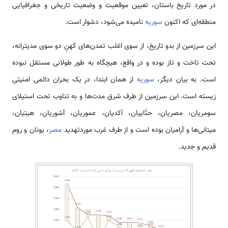
در مورد تاریخ باستان، تعیین موقعیت و وضعیت تاریخی و جغرافیایی
منطقه‌ای که اکنون
سوریه
نامیده می‌شود، دشوار است.
این سرزمین از بدو تاریخ، از سوی اغلب تمدن‌های کهنِ دو سوی مدیترانه،
تحت تاخت و تاز بوده و در واقع، هیچ­گاه به طور طولانی مستقل نبوده
است. به بیان دیگر،
سوریه
از همان ابتدا، در یک بحران دائمی امنیتی
زیسته است. این سرزمین از طرف شرق مدت‌ها و به تناوب تحت استیلای
سومریان، مصریان، حتّاییان، اَکدیان، عموریان، آشوریان، هیتیان،
میتانی‌ها و آرامیان بوده است و از طرف غرب موردتهدید
مصر
، یونان و روم
قدیم و جدید.