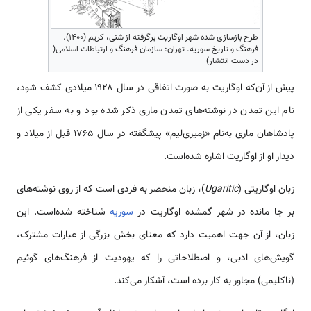
طرح بازسازی شده شهر اوگاریت برگرفته از شنی، کریم (۱۴۰۰).
فرهنگ و تاریخ سوریه. تهران: سازمان فرهنگ و ارتباطات اسلامی(
در دست انتشار)
پیش از آن‌که اوگاریت به صورت اتفاقی در سال ۱۹۲۸ میلادی کشف شود،
نام این تمدن در نوشته‌های تمدن ماری ذکر شده بود و به سفر یکی از
پادشاهان ماری به‌نام «زمیری‌لیم» پیش­گفته در سال ۱۷۶۵ قبل از میلاد و
دیدار او از اوگاریت اشاره شده‌است.
زبان اوگاریتی (
Ugaritic
)، زبان منحصر به فردی است که از روی نوشته‌های
بر جا مانده در شهر گمشده اوگاریت در
سوریه
شناخته شده‌است. این
زبان، از آن جهت اهمیت دارد که معنای بخش بزرگی از عبارات مشترک،
گویش‌های ادبی، و اصطلاحاتی را که یهودیت از فرهنگ‌های گوئیم
(ناکلیمی) مجاور به کار برده است، آشکار می‌کند.