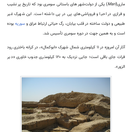
ماری(
Mari
) یکی از دولت‌شهر های باستانی سومری بود که تاریخ پر نشیب
و فرازی در احیا و فروپاشی‌های پی در پی داشته است. این شهرک غیر
طبیعی و دولت ساخته در قلب بیابان، رگ حیاتی ارتباط عراق و
سوریه
بوده
است و به همین جهت در دوره سومری تأسیس شد.
آثار آن امروزه در ۱۱ کیلومتری شمال شهرک «ابوکمال»، در کرانه باختری رود
فرات جای باقی است؛ جایی نزدیک به ۱۲۰ کیلومتری جنوب خاوری «دیر
الزور».