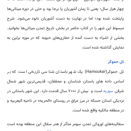
چهار هزار سال؛ یعنی تا زمان آشوریان پا برجا بود و حتی در دوره میتانی‌ها
پایتخت شده بود؛ اما در نهایت به دست آشوریان نابود می‌شود. شرح
مبسوط این شهر را در کتاب حاضر در بخش تاریخ تمدن میتانی‌ها بخوانید.
بخشی از اشیاء به دست آمده از حفاری‌های حبوبه که در موزه برلین به
نمایش گذاشته شده است.
تل حموکر
تل حموکر(Hamoukar) یک شهر باستان شناسی تاریخی است که بر
اساس داده های باستان شناسان و محققان، قدیمی‌ترین شهر شمال
شرقی
سوریه
است و بیش از 7000 سال قدمت دارد. این شهر باستانی در
نزدیکی استان حسکه در مرز عراق در روستای «الحریه» در ناحیه الیعربیه و
در منطقه مالکیه واقع شده است.
سفالینه‌های اوروکی تمدن سومر متأثر از هنر سفال این منطقه بوده است