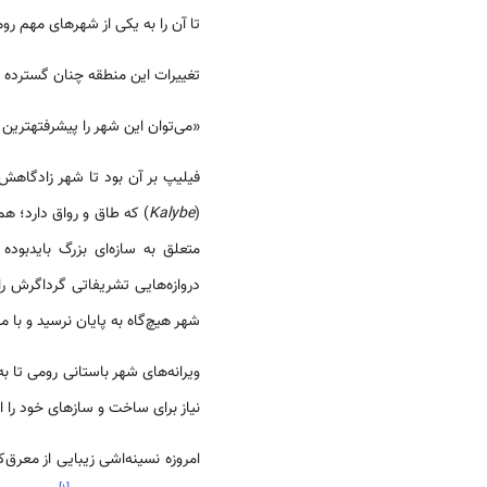
تا آن را به یکی از شهرهای مهم رو
تغییرات این منطقه چنان گسترده بود
«می‌توان این شهر را پیشرفته­ترین
فیلیپ بر آن بود تا شهر زادگاهش
(
Kalybe
) که طاق و رواق دارد؛ ه
متعلق به سازه‌ای بزرگ بایدبوده
دروازه‌هایی تشریفاتی گرداگرش را
شهر هیچ‌گاه به پایان نرسید و با مرگ فیلیپ 
ویرانه‌های شهر باستانی رومی تا ب
نیاز برای ساخت و سازهای خود را ا
امروزه نسینه‌اشی زیبایی از معرق