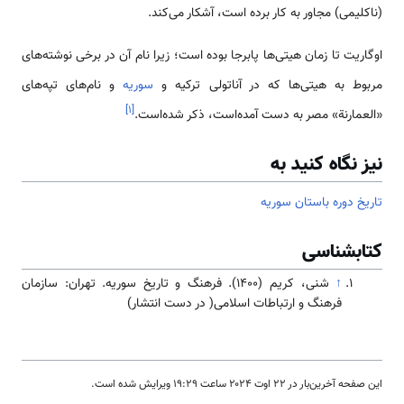
(ناکلیمی) مجاور به کار برده است، آشکار می‌کند.
اوگاریت تا زمان هیتی‌ها پابرجا بوده است؛ زیرا نام آن در برخی نوشته‌های
مربوط به هیتی‌ها که در آناتولی ترکیه و
سوریه
و نام‌های تپه‌های
]
۱
[
«العمارنة» مصر به دست آمده‌است، ذکر شده‌است.
نیز نگاه کنید به
تاریخ دوره باستان سوریه
کتابشناسی
↑
شنی، کریم (۱۴۰۰). فرهنگ و تاریخ سوریه. تهران: سازمان
فرهنگ و ارتباطات اسلامی( در دست انتشار)
این صفحه آخرین‌بار در ‏۲۲ اوت ۲۰۲۴ ساعت ‏۱۹:۲۹ ویرایش شده است.