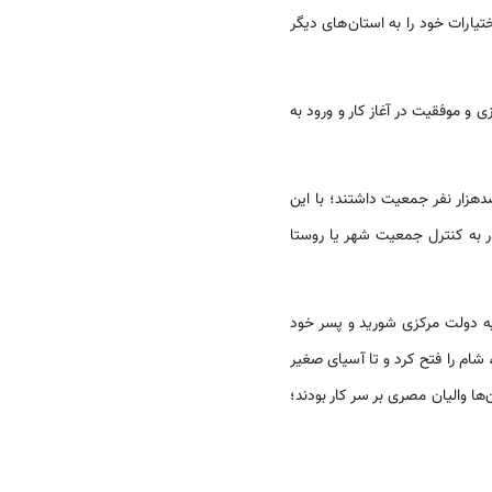
تیارات خود را به استان‌های دیگر
 و موفقیت در آغاز کار و ورود به
هزار نفر جمعیت داشتند؛ با این
ر به کنترل جمعیت شهر یا روستا
پلئون همکاری کرده بود، بر علیه دولت مرکزی شورید و پسر خود
 محلی، شام را فتح کرد و تا آسیای صغیر
ا والیان مصری بر سر کار بودند؛