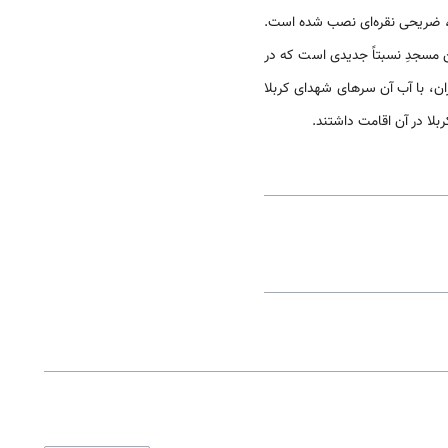
بر، ضریحی نقره‌ای نصب شده است.
 مسجدِ نسبتاً جدیدی است که در
ران، با آب آن سرهای شهدای کربلا
لا در آن اقامت داشتند.