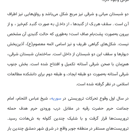
دو شبستان میانی و شرقی نیز مربع شکل می‌باشد و رواق‌‌‌هایی نیز اطراف
آن ‌‌‌‌است. سقف هریک از گنبد‌‌ها، از داخل به صورت گنبد کم‌خیز، و از
بیرون به‌صورت پشت‌بام صاف ‌‌‌‌است؛ به‌طوری که حالت گنبدی آن مشخص
نیست. شکل‌‌‌های گیاهی ظریف و نیز اسامی ائمه معصوم(ع)، آذین‌بخش
دیوار‌‌ها و سقف این دو شبستان از داخل ‌‌‌‌است. ساختمان شبستان شرقی،
هم‌زمان با صحن شرقی آستانه تکمیل و افتتاح شده ‌‌‌‌است. بخش جنوب
شرقی آستانه به‌صورت دو طبقه ایجاد، و طبقه دوم برای دانشکده مطالعات
اسلامی در نظر گرفته شده ‌‌‌‌است.
در سال اول وقوع تحرکات تروریستی در
سوریه
، شیخ عباس اللحام، امام
جماعت حرم حضرت رقیه در مقابل درب ورودی حرم هدف حمله
تروریست‌‌‌ها قرار گرفت و با شلیک چندین گلوله به ش‌‌هادت رسید.
تروریست‌‌‌های مستقر در منطقه جوبر واقع در شرق شهر دمشق چندین بار