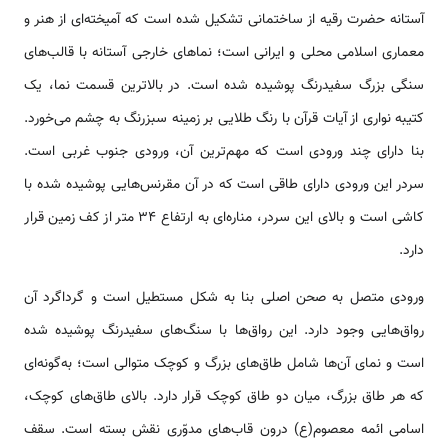
آستانه حضرت رقیه از ساختمانی تشکیل شده ‌‌‌‌است که آمیخته‌ای از هنر و
معماری اسلامی محلی و ایرانی ‌‌‌‌است؛ نما‌‌های خارجی آستانه با قالب‌‌‌های
سنگی بزرگ سفیدرنگ پوشیده شده ‌‌‌‌است. در بالا‌‌‌ترین قسمت نما، یک
کتیبه نواری از آیات قرآن با رنگ طلایی بر زمینه سبزرنگ به چشم می‌خورد.
بنا دارای چند ورودی ‌‌‌‌است که مهم‌‌‌‌ترین آن، ورودی جنوب غربی ‌‌‌‌است.
سردر این ورودی دارای طاقی ‌‌‌‌است که در آن مقرنس‌‌‌هایی پوشیده شده با
کاشی ‌‌‌‌است و بالای این سردر، مناره‌ای به ارتفاع ۳۴ متر از کف زمین قرار
دارد.
ورودی متصل به صحن اصلی بنا به شکل مستطیل ‌‌‌‌است و گرداگرد آن
رواق‌‌‌هایی وجود دارد. این رواق‌‌‌ها با سنگ‌‌‌های سفیدرنگ پوشیده شده
‌‌‌‌است و نمای آن‌‌ها شامل طاق‌‌‌های بزرگ و کوچک متوالی ‌‌‌‌است؛ به‌گونه‌ای‌
که هر طاق بزرگ، میان دو طاق کوچک قرار دارد. بالای طاق‌‌‌های کوچک،
اسامی ائمه معصوم(ع) درون قاب‌‌‌های مدوّری نقش بسته ‌‌‌‌است. سقف