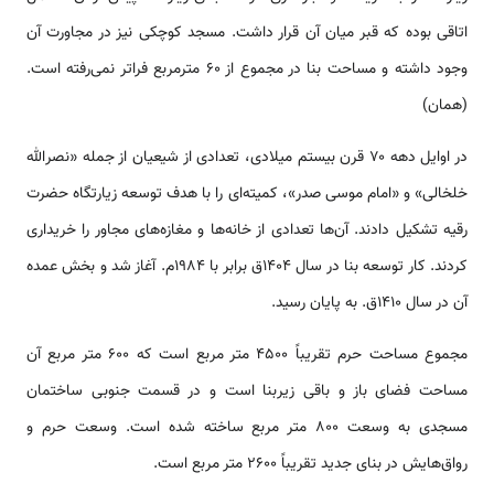
اتاقی بوده که قبر میان آن قرار داشت. مسجد کوچکی نیز در مجاورت آن
وجود داشته و مساحت بنا در مجموع از ۶۰ مترمربع فراتر نمی‌رفته ‌‌‌‌است.
(همان)
در اوایل دهه ۷۰ قرن بیستم میلادی، تعدادی از شیعیان از جمله «نصرالله
خلخالی» و «امام موسی صدر»، کمیته‌ای را با هدف توسعه زیارتگاه حضرت
رقیه تشکیل دادند. آن‌‌ها تعدادی از خانه‌‌‌ها و مغازه‌‌‌های مجاور را خریداری
کردند. کار توسعه بنا در سال ۱۴۰۴ق برابر با ۱۹۸۴م. آغاز شد و بخش عمده
آن در سال ۱۴۱۰ق. به پایان رسید.
مجموع مساحت حرم تقریباً ۴۵۰۰ متر مربع ‌‌‌‌است که ۶۰۰ متر مربع آن
مساحت فضای باز و باقی زیربنا ‌‌‌‌است و در قسمت جنوبی ساختمان
مسجدی به وسعت ۸۰۰ متر مربع ساخته شده ‌‌‌‌است. وسعت حرم و
رواق‌‌‌هایش در بنای جدید تقریباً ۲۶۰۰ متر مربع ‌‌‌‌است.