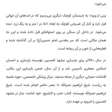
می‌خورد.
پس از ورود؛ به شبستان کوچک دیگری می‌رسیم که در انت‌‌های آن ایوانی
قرار دارد و کنار آن ضریحی کوچک به ابعاد 5/1 در ١ متر و به رنگ زرد دیده
می‌شود. در داخل آن سنگی بر روی ‌‌‌‌استوانه‌ای قرار داده شده و این جا
همان مکانی ‌‌‌‌است که سر مقدس امام حسین(ع) بر آن گذاشته شده و
قطره‌‌‌هایی از خون بر آن ریخته ‌‌‌‌است.
در سال ١٩6٠م برای بازسازی مشهد الحسین مؤسسه بازسازی و احسان
اسلامی جعفری تأسیس شد و از آن سال، ضمن بازسازی این مکان،
اقدامات عمرانی دیگری از جمله مسجد، مرکز پزشکی تخصصی، حوزه علمیه
به ریاست شیخ ابراهیم نصراللّه تا عصر حاضر انجام شده ‌‌‌‌است. شیخ
ابراهیم نصراللّه نویسنده کتاب حلب و التشیع، خود امامت نماز در مشهد
الحسین را امروزه بر عهده دارد.