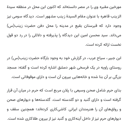
مورخین مقبره وی را در مصر دانسته‌‌‌‌‌‌اند که اکنون این محل در منطقه سیدة
الزینب قاهره با عنوان مقام السیدة زینب مشهور ‌‌‌‌است. دیدگاه سومی نیز
وجود دارد که قبرستان بقیع در مدینه را محل دفن حضرت زینب(س)
می‌د‌‌‌‌‌اند. سید محسن امین این دیدگاه را پذیرفته و دلائلی را در رد دو قول
نخست ارائه کرده ‌‌‌‌است.
ابن جبیر، سیاح عرب، در گزارش خود به وجود بارگاه حضرت زینب(س) در
روستای راویه در یک فرسخی شهر دمشق اشاره کرده ‌‌‌‌است و گفته: مسجد
بزرگی بر آن بنا شده و خانه‌‌‌هایی بیرون آن ‌‌‌‌است و دارای موقوفاتی ‌‌‌‌است.
بنای حرم شامل صحن وسیعی با پلان مربع ‌‌‌‌است که حرم در میان آن قرار
گرفته ‌‌‌‌است و دارای گنبد و دو گلدسته ‌‌‌‌است. گلدسته‌‌‌ها و دیوار‌‌های صحن
و رواق‌‌‌های آن را هنرمندان ایرانی کاشی‌کاری کرده­‌‌‌‌‌اند؛ همچنین سقف و
دیوار‌‌های حرم نیز از داخل آینه‌کاری و گنبد نیز از بیرون طلاکاری شده ‌‌‌‌است.