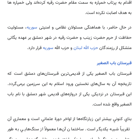
اقدام به پرتاب خمپاره به سمت مقام حضرت رقیه کرده‌‌‌‌‌‌اند ولی خمپاره ‌‌ها
به هدف اصابت نکرده ‌‌‌‌است.
در حال حاضر، با هماهنگی مسئولان نظامی و امنیتی
سوریه
، مسئولیت
حفاظت از حرم حضرت زینب و حضرت رقیه در شهر دمشق بر عهده یگانی
متشکل از رزمندگان
حزب الله لبنان
و حزب الله
سوریه
قرار دارد.
قبرستان باب الصغیر
قبرستان باب الصغیر یکی از قدیمی‌‌‌‌ترین قبرستان‌‌‌های دمشق ‌‌‌‌است که
تاریخچه آن به سال‌‌‌های نخستین ورود اسلام به این سرزمین برمی‌گردد.
این قبرستان در نزدیکی یکی از دروازه‌‌‌های قدیمی شهر دمشق با نام باب
الصغیر واقع شده ‌‌‌‌است.
بناي كنونيِ بيشتر اين زيارتگاه‌‌‌ها از اواخر دورة عثماني ‌‌‌‌است و معماري آن
تقريباً شبيه يكديگر ‌‌‌‌است. ساختمان آن‌‌ها معمولاً از سنگ‌‌‌هايي به طور