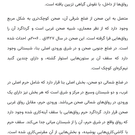
رواق‌‌‌ها از داخل، با نقوش گیاهی تزیین یافته ‌‌‌‌است.
متصل به این صحن از ضلع شرقی آن، صحن کوچک‌تری به شکل مربع
وجود دارد که از نظر معماری، شبیه صحن غربی ‌‌‌‌است و گرداگرد آن را
رواق‌‌‌هایی فرا گرفته ‌‌‌‌است. این صحن در سال ۱۴۲۷ق. ـ ۲۰۰۶م. احداث شده
‌‌‌‌است. در ضلع جنوبی صحن و در شرق ورودی اصلی بنا، شبستانی وجود
دارد که سقف آن بر ستون‌‌‌هایی ‌‌‌‌استوار گشته، و دارای چندین گنبد
نیم‌کره‌ای کوچک ‌‌‌‌است.
در ضلع شمالی دو صحن، بخش اصلی بنا قرار دارد که شامل حرم اصلی در
غرب، و دو شبستان وسیع در مرکز و شرق ‌‌‌‌است که هر بخش نیز دارای یک
ورودی در رواق‌‌‌های شمالی صحن می‌باشد. ورودی حرم، مقابل رواق غربی
صحن قرار دارد. گرداگرد حرم رواق‌‌‌هایی با سقف آینه‌کاری شده وجود دارد
که رواق واقع در شرق حرم، آن را از شبستان میانی جدا می‌کند. سقف حرم
با کاشی‌کاری‌‌‌هایی پوشیده، و بخش‌‌‌هایی از آن مقرنس‌کاری شده ‌‌‌‌است.