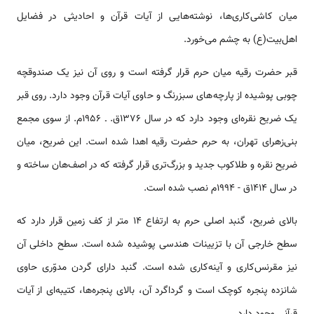
میان کاشی‌کاری‌‌‌ها، نوشته‌‌‌هایی از آیات قرآن و احادیثی در فضایل
اهل‌بیت(ع) به چشم می‌خورد.
قبر حضرت رقیه میان حرم قرار گرفته ‌‌‌‌است و روی آن نیز یک صندوقچه
چوبی پوشیده از پارچه‌‌‌های سبزرنگ و حاوی آیات قرآن وجود دارد. روی قبر
یک ضریح نقره‌ای وجود دارد که در سال ۱۳۷۶ق. ـ ۱۹۵۶م. از سوی مجمع
بنی‌زهرای تهران، به حرم حضرت رقیه اهدا شده ‌‌‌‌است. این ضریح، میان
ضریح نقره و طلاکوب جدید و بزرگ‌تری قرار گرفته که در اصف‌‌هان ساخته و
در سال ۱۴۱۴ق - ۱۹۹۴م نصب شده ‌‌‌‌است.
بالای ضریح، گنبد اصلی حرم به ارتفاع ۱۴ متر از کف زمین قرار دارد که
سطح خارجی آن با تزیینات هندسی پوشیده شده ‌‌‌‌است. سطح داخلی آن
نیز مقرنس‌کاری و آینه‌کاری شده ‌‌‌‌است. گنبد دارای گردن مدوّری حاوی
شانزده پنجره کوچک ‌‌‌‌است و گرداگرد آن، بالای پنجره‌‌‌ها، کتیبه‌ای از آیات
قرآنی وجود دارد.