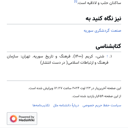
]
۱
[
ساکنان حلب و لاذقیه است.
نیز نگاه کنید به
صنعت گردشگری سوریه
کتابشناسی
↑
شنی، کریم (۱۴۰۰). فرهنگ و تاریخ سوریه. تهران: سازمان
فرهنگ و ارتباطات اسلامی( در دست انتشار)
این صفحه آخرین‌بار در ‏۲۳ اوت ۲۰۲۴ ساعت ‏۱۲:۲۷ ویرایش شده است.
از این صفحه ۶۵۹بار بازدید شده است.
سیاست حفظ حریم خصوصی
دربارهٔ دانشنامه ملل
تکذیب‌نامه‌ها