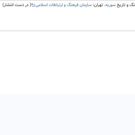
سوریه
. تهران:
سازمان فرهنگ و ارتباطات اسلامی
( در دست انتشار)