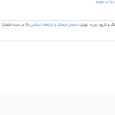
یبا در سوریه
سوریه
. تهران:
سازمان فرهنگ و ارتباطات اسلامی
( در دست انتشار)