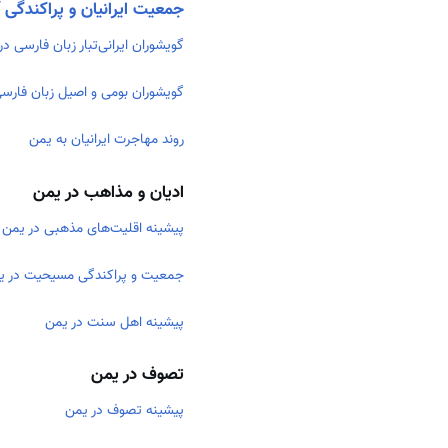
جمعیت ایرانیان و پراکندگی 
گویشوران ایرانی‌تبار زبان فارسی د
گویشوران بومی و اصیل زبان فارس
روند مهاجرت ایرانیان به یمن
ادیان و مذاهب در یمن
پیشینه اقلیت‌های مذهبی در یمن
جمعیت و پراکندگی مسیحیت در ی
پیشینه اهل سنت در یمن
تصوف در یمن
پیشینه تصوف در یمن