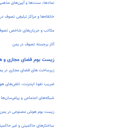
نمادها، سنت‌ها و آیین‌های مذهب
خانقاه‌ها و مراکز تبلیغی تصوف در
مکاتب و جریان‌های شاخص تصوف
آثار برجسته تصوف در یمن
زیست بوم فضای مجازی و 
زیرساخت های فضای مجازی در یم
ضریب نفوذ اینترنت، تلفن‌های هوش
شبکه‌های اجتماعی و پیام‌رسان‌ها 
زیست بوم هوش مصنوعی در یمن
ساختارهای حاکمیتی و غیر حاکم