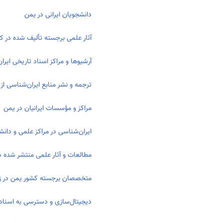
دانشجویان ایرانی در یمن
آثار علمی برجسته تألیف شده در کش
آرشیوها و مراکز اسناد تاریخی ایرا
ترجمه و نشر منابع ایران‌شناسی از
مراکز و مؤسسات ایرانیان در یمن
ایران‌شناسی در مراکز علمی و دان
مطالعات و آثار علمی منتشر شده در
متخصصان برجسته کشور یمن در زمی
دیجیتال‌سازی و دسترسی به اسناد 