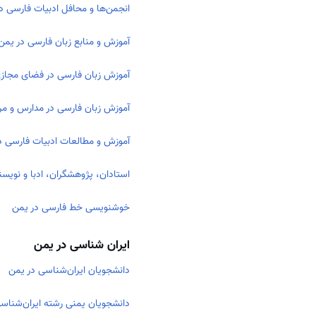
انجمن‌ها و محافل ادبیات فارسی د
آموزش و منابع زبان فارسی در یمن
آموزش زبان فارسی در فضای مجاز
آموزش زبان فارسی در مدارس و مر
آموزش و مطالعات ادبیات فارسی د
استادان، پژوهشگران، ادبا و نویس
خوشنویسی خط فارسی در یمن
ایران شناسی در یمن
دانشجویان ایران‌شناسی در یمن
دانشجویان یمنی رشته ایران‌شناسی 