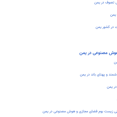
ی تصوف در یمن
 یمن
 در کشور یمن
هوش مصنوعی در یمن
ن
مند و پهنای باند در یمن
در یمن
یتی زیست بوم فضای مجازی و هوش مصنوعی در یمن