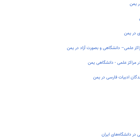
ر یمن
ی در یمن
اکز علمی– دانشگاهی و بصورت آزاد در یمن
ر مراکز علمی - دانشگاهی یمن
ندگان ادبیات فارسی در یمن
در دانشگاه‌های ایران