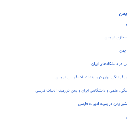
یمن
 مجازی در یمن
 یمن
 در دانشگاه‌های ایران
 فرهنگی ایران در زمینه ادبیات فارسی در یمن
نگی، علمی و دانشگاهی ایران و یمن در زمینه ادبیات فارسی
شور یمن در زمینه ادبیات فارسی