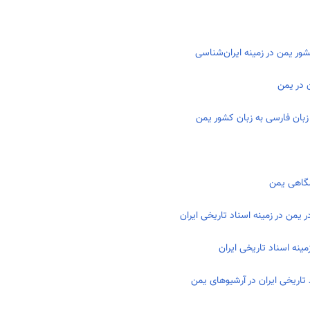
ور یمن در زمینه ایران‌شناسی
ن در یمن
 زبان فارسی به زبان کشور یمن
شگاهی یمن
 یمن در زمینه اسناد تاریخی ایران
نه اسناد تاریخی ایران
تاریخی ایران در آرشیوهای یمن