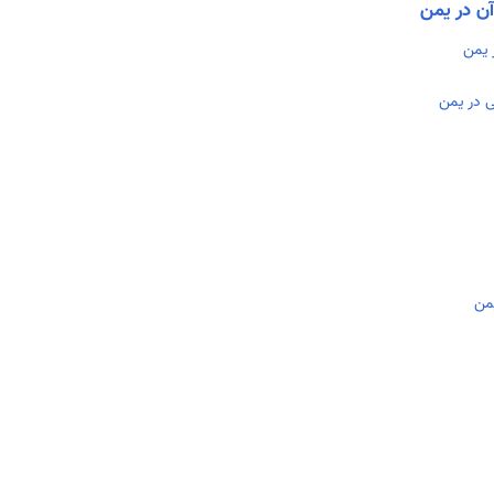
آن در یمن
ر یمن
ی در یمن
من