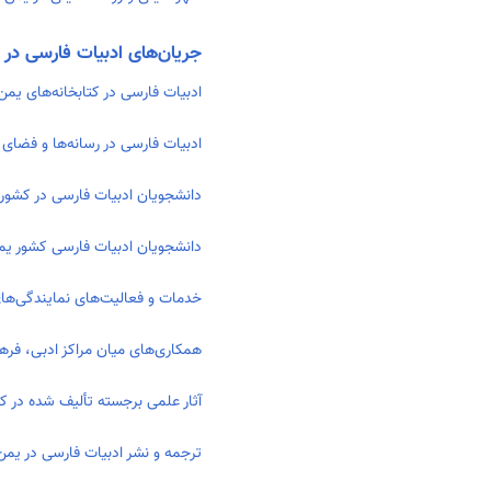
جریان‌های ادبیات فارسی در 
ادبیات فارسی در کتابخانه‌های یمن
ادبیات فارسی در رسانه‌ها و فضای
دانشجویان ادبیات فارسی در کشور
دانشجویان ادبیات فارسی کشور یمن
خدمات و فعالیت‌های نمایندگی‌های
همکاری‌های میان مراکز ادبی، فره
آثار علمی برجسته تألیف شده در ک
ترجمه و نشر ادبیات فارسی در یمن