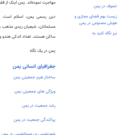
مهاجرت نموده‌اند. یمن اینک از فق
تصوف در یمن
زیست بوم فضای مجازی و
هوش مصنوعی در یمن
مسلمانان، شیعیان زیدی مذهب و 
نیز نگاه کنید به
ساکن هستند. تعداد اندکی هندو و
یمن در یک نگاه
جغرافیای انسانی یمن
ساختار هرم جمعیتی یمن
ویژگی های جمعیتی یمن
رشد جمعیت در یمن
پراکندگی جمعیت در یمن
شهرنشینی و روستانشینی در یمن