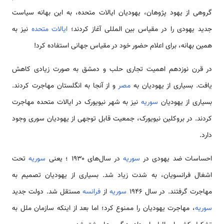
گروهی از یهود پژو‌‌‌‌‌‌‌‌‌‌هان، یهودیان ایالات متحده، به این ‌‌‌‌‌‌‌‌‌‌بهانه ‌‌‌سیاست
جدید یهودی را در مقیاس بین المللی آغاز کردند؛
ایالات متحده
نیز به
همین ‌‌‌‌‌‌‌‌‌‌بهانه، برای اعلام حضور خود در مقیاس ‌‌‌‌‌‌‌‌‌‌جهانی ‌‌‌استفاده کرد!
در قرن نوزدهم اهمیت تجاری حلب و دمشق به صورت زیادی کاهش
یافت. بسیاری از یهودیان به
مصر
و از آنجا به انگلستان ‌‌‌‌‌‌‌‌‌‌مهاجرت کردند.
بسیاری از یهودیان
سوریه
نیز به شهر نیویورک در ایالات متحده ‌‌‌‌‌‌‌‌‌‌مهاجرت
کردند. در بروکلین نیویورک، جمعیت قابل توجهی از یهودیان سوری وجود
دارد.
احساسات ضد یهودی در
سوریه
در سال‌‌‌‌‌‌‌‌‌‌‌های ۱۹۳۰ ؛ یعنی
سوریه
تحت
اشغال فرانسویان، به شدت زیاد شد. بسیاری از یهودیان تصمیم به
‌‌‌‌‌‌‌‌‌‌مهاجرت گرفتند. در سال ۱۹۴۶
سوریه
از
فرانسه
مستقل شد. دولت جدید
سوریه
، ‌‌‌‌‌‌‌‌‌‌مهاجرت یهودیان را ممنوع کرد؛ اما بعد از اینکه سازمان ملل به