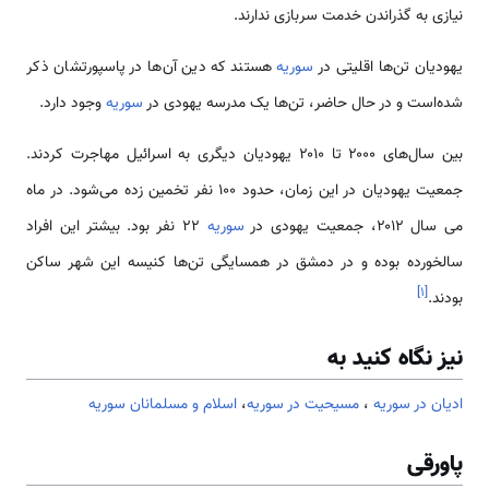
نیازی به گذراندن خدمت سربازی ندارند.
یهودیان تن‌‌‌‌‌‌‌‌‌‌ها اقلیتی در
سوریه
هستند که دین آن‌‌‌‌‌‌‌‌‌‌‌ها در پاسپورتشان ذکر
شده‌‌‌‌است و در حال حاضر، تن‌‌‌‌‌‌‌‌‌‌ها یک مدرسه یهودی در
سوریه
وجود دارد.
بین سال‌‌‌‌‌‌‌‌‌‌‌های ۲۰۰۰ تا ۲۰۱۰ یهودیان دیگری به اسرائیل ‌‌‌‌‌‌‌‌‌‌مهاجرت کردند.
جمعیت یهودیان در این زمان، حدود ۱۰۰ نفر تخمین زده ‌‌‌‌‌‌‌‌‌‌می‌شود. در ماه
می سال ۲۰۱۲، جمعیت یهودی در
سوریه
۲۲ نفر بود. بیشتر این افراد
سالخورده بوده و در دمشق در همسایگی تن‌‌‌‌‌‌‌‌‌‌ها کنیسه این شهر ساکن
]
۱
[
بودند.
نیز نگاه کنید به
ادیان در سوریه
،
مسيحيت در سوریه
،
اسلام و مسلمانان سوریه
پاورقی