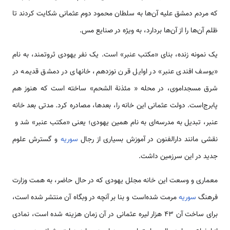
که مردم دمشق علیه آن‌‌‌‌‌‌‌‌‌‌ها به سلطان محمود دوم عثمانی شکایت کردند تا
ظلم آن‌‌‌‌‌‌‌‌‌‌ها را از آن‌‌‌‌‌‌‌‌‌‌ها بردارد، به ویژه در صنایع مس.
یک نمونه زنده، بنای «مکتب عنبر» ‌‌‌است. یک نفر یهودی ثروتمند، به نام
«یوسف افندی عنبر» در اوایل قرن نوزدهم، خانه­ای در دمشق قدیمه در
شرق مسجداموی، در محله « مئذنة الشحم» ساخته ‌‌‌است که هنوز هم
پابرج‌‌‌است. دولت عثمانی این خانه را، بعد‌‌‌‌‌‌‌‌‌‌ها، مصادره کرد. مدتی بعد خانه
عنبر، تبدیل به ‌‌‌‌‌‌‌‌‌‌مدرسه‌ای به نام همین یهودی؛ یعنی «مکتب عنبر» شد و
نقشی مانند دارالفنون در آموزش بسیاری از رجال
سوریه
و گسترش علوم
جدید در این سرزمین داشت.
معماری و وسعت این خانه مجلل یهودی که در حال حاضر، به همت وزارت
فرهنگ
سوریه
مرمت شده­‌‌‌است و بنا بر آنچه در وبگاه آن منتشر شده ‌‌‌است،
برای ساخت آن 43 هزار لیره عثمانی در آن زمان هزینه شده ‌‌‌است، نمادی