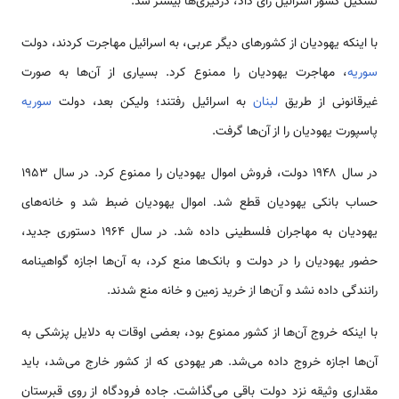
تشکیل کشور اسرائیل رای داد، درگیری­‌‌‌‌‌‌‌‌‌‌ها بیشتر شد.
با اینکه یهودیان از کشور‌‌‌‌‌‌‌‌‌‌های دیگر عربی، به اسرائیل ‌‌‌‌‌‌‌‌‌‌مهاجرت کردند، دولت
سوریه
، ‌‌‌‌‌‌‌‌‌‌مهاجرت یهودیان را ممنوع کرد. بسیاری از آن‌‌‌‌‌‌‌‌‌‌‌ها به صورت
غیرقانونی از طریق
لبنان
به اسرائیل رفتند؛ ولیکن بعد، دولت
سوریه
پاسپورت یهودیان را از آن‌‌‌‌‌‌‌‌‌‌‌ها گرفت.
در سال ۱۹۴۸ دولت، فروش اموال یهودیان را ممنوع کرد. در سال ۱۹۵۳
حساب بانکی یهودیان قطع شد. اموال یهودیان ضبط شد و خانه‌‌‌‌‌‌‌‌‌‌‌های
یهودیان به ‌‌‌‌‌‌‌‌‌‌مهاجران فلسطینی داده شد. در سال ۱۹۶۴ دستوری جدید،
حضور یهودیان را در دولت و بانک‌‌‌‌‌‌‌‌‌‌ها منع کرد، به آن‌‌‌‌‌‌‌‌‌‌‌ها اجازه گواهینامه
رانندگی داده نشد و آن‌‌‌‌‌‌‌‌‌‌‌ها از خرید زمین و خانه منع شدند.
با اینکه خروج آن‌‌‌‌‌‌‌‌‌‌‌ها از کشور ممنوع بود، بعضی اوقات به دلایل پزشکی به
آن‌‌‌‌‌‌‌‌‌‌‌ها اجازه خروج داده ‌‌‌‌‌‌‌‌‌‌می‌شد. هر یهودی که از کشور خارج ‌‌‌‌‌‌‌‌‌‌می‌شد، باید
مقداری وثیقه نزد دولت باقی ‌‌‌‌‌‌‌‌‌‌می‌گذاشت. جاده فرودگاه از روی قبرستان