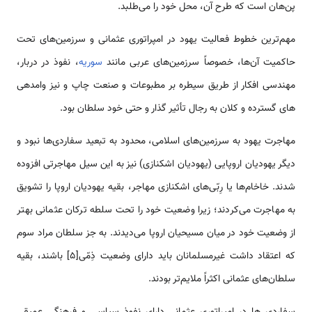
پن‌‌‌‌‌‌‌‌‌‌هان ‌‌‌است که طرح آن، محل خود را ‌‌‌‌‌‌‌‌‌‌می‌طلبد.
مهم­‌‌‌‌‌‌‌‌‌‌‌ترین خطوط فعالیت یهود در امپراتوری عثمانی و سرزمین­‌‌‌‌‌‌‌‌‌‌های تحت
حاکمیت آن­‌‌‌‌‌‌‌‌‌‌ها، خصوصاً سرزمین­‌‌‌‌‌‌‌‌‌‌های عربی مانند
سوریه
، نفوذ در دربار،
مهندسی افکار از طریق سیطره بر مطبوعات و صنعت چاپ و نیز وام­دهی­‌‌‌‌‌‌‌‌‌‌
های گسترده و کلان به رجال تأثیر گذار و حتی خود سلطان بود.
‌‌‌‌‌‌‌‌‌‌مهاجرت یهود به سرزمین­‌‌‌‌‌‌‌‌‌‌های اسلامی، محدود به تبعید سفاردی­‌‌‌‌‌‌‌‌‌‌ها نبود و
دیگر یهودیان اروپایی (یهودیان اشکنازی) نیز به این سیل ‌‌‌‌‌‌‌‌‌‌مهاجرتی افزوده
شدند. خاخام­‌‌‌‌‌‌‌‌‌‌ها یا رِبّی‌‌‌‌‌‌‌‌‌‌‌های اشکنازی ‌‌‌‌‌‌‌‌‌‌مهاجر، بقیه یهودیان اروپا را تشویق
به ‌‌‌‌‌‌‌‌‌‌مهاجرت ‌‌‌‌‌‌‌‌‌‌می‌کردند؛ زیرا وضعیت خود را تحت سلطه ترکان عثمانی بهتر
از وضعیت خود در میان مسیحیان اروپا می‌دیدند. به جز سلطان مراد سوم
که اعتقاد داشت غیرمسلمانان باید دارای وضعیت ذِمّی[5] ‌باشند، بقیه
سلطان‌‌‌‌‌‌‌‌‌‌‌های عثمانی اکثراً ملایم‌تر بودند.
سفاردی ‌‌‌‌‌‌‌‌‌‌ها در امپراتوری عثمانی دارای نفوذ سیاسی و فرهنگی عمیقی