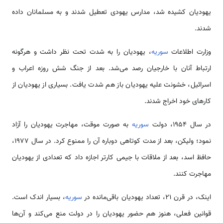
یهودیان کشیده شد، مدارس یهودی تعطیل شدند و به مسلمانان داده
شدند.
وزارت اطلاعات
سوریه
، یهودیان را به شدت تحت نظر داشت و هرگونه
ارتباط آنان با خارجیان رصد ‌‌‌‌‌‌‌‌‌‌می‌شد. بعد از جنگ شش روزه اعراب و
اسرائیل، خشونت علیه یهودیان باز هم شدت یافت. بسیاری از یهودیان از
کار‌‌‌‌‌‌‌‌‌‌های خود اخراج شدند.
در سال ۱۹۵۴، دولت
سوریه
به صورت موقت، ‌‌‌‌‌‌‌‌‌‌مهاجرت یهودیان را آزاد
نمود؛ ولیکن، بعد از مدت کوتاهی دوباره آن را ممنوع کرد. در سال ۱۹۷۷،
حافظ اسد، بعد از ملاقات با جیمی کارتر اجازه داد که تعدادی از یهودیان
‌‌‌‌‌‌‌‌‌‌مهاجرت کنند.
اینک، در قرن ۲۱، تعداد یهودیان باقی‌مانده در
سوریه
، بسیار اندک ‌‌‌است.
قوانین فعلی، هنوز هم حضور یهودیان را در دولت منع ‌‌‌‌‌‌‌‌‌‌می‌کند و آن‌‌‌‌‌‌‌‌‌‌‌ها