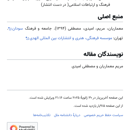
فرهنگ و ارتباطات اسلامی( در دست انتشار)
منبع اصلی
معماریان، مریم، امیدی، مصطفی (1394). جامعه و فرهنگ
سودان
.
تهران:
موسسه فرهنگی، هنری و انتشارات بین المللی الهدی
نویسندگان مقاله
مریم معماریان و مصطفی امیدی
این صفحه آخرین‌بار در ‏۳۰ ژانویهٔ ۲۰۲۵ ساعت ‏۲۱:۱۶ ویرایش شده است.
از این صفحه ۹۱۵بار بازدید شده است.
سیاست حفظ حریم خصوصی
دربارهٔ دانشنامه ملل
تکذیب‌نامه‌ها