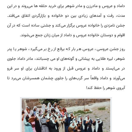
داماد و عروس و مادرزن و مادر شوهر برای خرید حلقه ‌‌‌‌‌‌‌‌ها ‌‌‌‌‌‌می‎‌روند و در این
مدت، رفت و آمد‌‌‌‌‌‌‌‌های زیادی بین دو خانواده و بازارگردی اتفاق ‌‌‌‌‌‌‌می‌افتد.
جشن نامزدی را خانواده عروس برگزار ‌‌‌‌‌‌می‌کند و جشنی ساده ‌‌‌‌‌‌‌‌‌است که در آن
اقوام و دوستان خانواده عروس و داماد از میان زنان جمع ‌‌‌‌‌‌می‌شوند.
روز جشن عروسی، عروس هر بار که برقع از رخ بر ‌‌‌‌‌‌می‌گیرد، شوهر یا پدر
شوهر، لیره طلایی به پیشانی و گونه‌‌‌‌‌‌‌‌‌‌‌‌‌‌های او می چسبانند، مادر داماد جلوی
در ‌‌‌‌‌‌‌می‌ایستد و داماد و عروس قبل از ورود به اتاقشان برای او سر فرو
‌‌‌‌‌‌می‌آورند و داماد واقعاً سر گرب‌‌‌‌‌‌‌‌‌‌‌‌‌‌‌‌‌‌های را جلوی چشمان همسرشان ‌‌‌‌‌‌می‌برد تا
آبروی شوهر را حفظ کند!