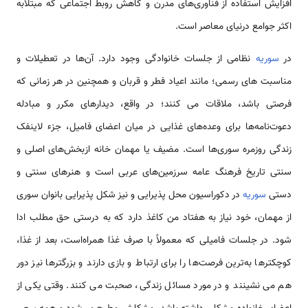
افزایش ‌‌‌‌‌‌‌‌‌استفاده از فناوری‌‌‌‌‌‌‌‌‌‌‌‌‌‌های مدرن و کاهش روبط اجتماعی که مبتلابه
اکثر جوامع درنیای معاصر ‌‌‌‌‌‌‌‌‌است.
در
سوریه
نظامی از جلسات خانوادگی وجود دارد. آن‌‌‌‌‌‌‌‌ها در تعطیلات و
مناسبت ‌‌‌‌‌‌‌‌های رسمی؛ مانند اعیاد فطر و قربان و همچنین در هر زمانی که
فرصتی باشد، ملاقات می کنند؛ در واقع، دیدار‌‌‌‌‌‌‌‌های مکرر و مبادله
دعوت‌نامه‌‌‌‌‌‌‌‌‌‌‌‌‌‌ها برای وعده‌‌‌‌‌‌‌‌‌‌‌‌‌‌های غذایی در میان اعضای فامیل، جزء لاینفک
زندگی روزمره سوری‌‌‌‌‌‌‌‌‌‌‌‌‌‌ها ‌‌‌‌‌‌‌‌‌است. مضیف یا مهمان خانه ازبخش‌‌‌‌‌‌‌‌‌‌‌‌‌‌های اصلی و
سنتی تاریخ فرهنگ عامه سرزمین‌‌‌‌‌‌‌‌‌‌‌‌‌‌های عربی ‌‌‌‌‌‌‌‌‌است و هنر‌‌‌‌‌‌‌‌های سنتی و
دستی
سوریه
در دکوراسیون محل پذیرایی و نیز شکل پذیرایی بانوان سوری
از مهمان، خود نیاز به هفتاد من کاغذ دارد که به درستی حق مطلب ادا
شود. در جلسات فامیلی که معمولاً با صرف غذا همرا‌‌‌‌‌‌‌‌ه‌‌‌‌‌‌‌‌‌است، بعد از غذا،
کوچک­تر‌‌‌‌‌‌‌‌ها به‌‌‌‌‌‌‌ترین فرصت‌‌‌‌‌‌‌‌‌‌‌‌‌‌ها را برای ارتباط و بازی دارند و بزرگ­تر‌‌‌‌‌‌‌‌ها نیز دور
هم می نشینند و در مورد مسائل زندگی، صحبت می کنند. وقتی یکی از