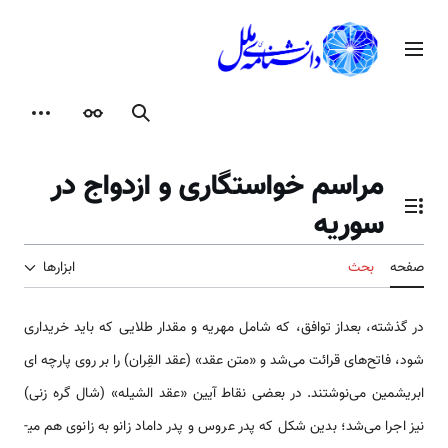
رش
ه
منوی اصلی
حتوا
جستجو
ظاهر
ابزارها
مراسم خواستگاری و ازدواج در
سوریه
تغییر وضعیت فهرست محتویات
صفحه
بحث
ابزارها
در گذشته، بعداز توافق، که شامل مهریه و مقدار طلایی که باید خریداری
شود، فاتح‌‌‌‌‌‌‌‌‌‌‌‌‌‌‌‌‌‌های قرائت ‌‌‌‌‌‌‌‌‌‌‌می‌شد و «متن عقد» (عقد القِران) را بر روی پارچه ای
ابریشمین ‌‌‌‌‌می‌نوشتند. در بعضی نقاط آیین «عقد الشیله» (شال گره زنی)
نیز اجرا ‌‌‌‌‌‌‌‌‌‌‌می‌شد؛ بدین شکل که پدر عروس و پدر داماد زانو به زانوی هم می­