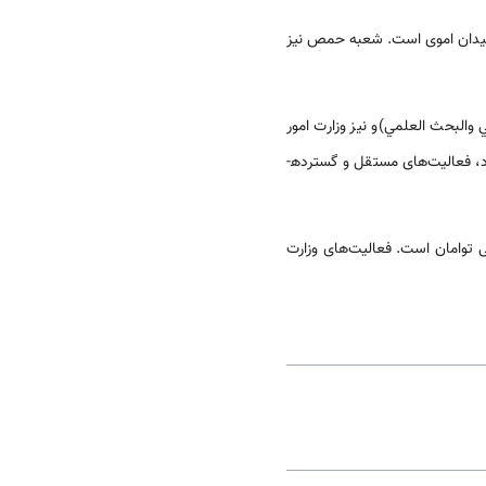
دمشق، میدان اموی ‌‌‌‌است. شعبه حمص نیز
ي والبحث العلمي)و نیز وزارت امور
د، فعالیت‌‌های مستقل و گسترده­
وامان ‌‌‌‌است. فعالیت‌‌های وزارت