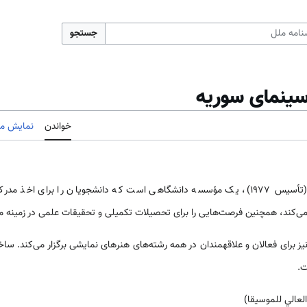
جستجو
ینمای سوریه
خواندن
نمایش مب
مؤسسه عالی هنر‌‌های دراماتیک (تأسیس 1977)، یک مؤسسه دانشگاهی ‌‌‌‌است که دانشجویان را
کند، همچنین فرصت‌‌‌هایی را برای تحصیلات تکمیلی و تحقیقات علمی در زمینه مطا
ز برای فعالان و علاقه­مندان در همه رشته‌‌‌های هنر‌‌های نمایشی برگزار می‌کند. س
ت.
لعالي للموسيقا)