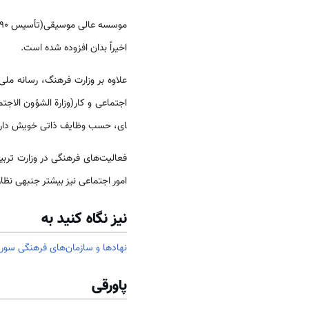
اخیراً بدان افزوده شده ‌‌‌‌است.
علاوه بر وزارت فرهنگ، رسانه مل
اجتماعی و کار(وزارة الشؤون الاجتم
ای، حسب وظایف ذاتی خویش دارن
فعالیت‌‌های فرهنگی در وزارت تربیت
امور اجتماعی نیز بیشتر جنبه­ی نظا
نیز نگاه کنید به
نهادها و سازمان‌های فرهنگی سوری
پاورقی