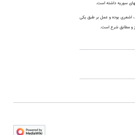
ه­های سوریه داشته است.
، اشعری بوده و عمل بر طبق یکی
ایز و مطابق شرع است.