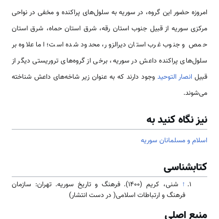
امروزه حضور این گروه، در سوریه به سلول‌های پراکنده و مخفی در نواحی
مرکزی سوریه از قبیل جنوب استان رقه، شرق استان حماه، شرق استان
حمص و جنوب غرب استان دیرالزور، محدود شده است؛ اما علاوه بر
سلول‌های پراکنده داعش در سوریه، برخی از گروه‌های تروریستی دیگر از
قبیل
انصار التوحید
وجود دارند که به عنوان زیر شاخه‌های داعش شناخته
می‌شوند.
نیز نگاه کنید به
اسلام و مسلمانان سوریه
کتابشناسی
↑
شنی، کریم (۱۴۰۰). فرهنگ و تاریخ سوریه. تهران: سازمان
فرهنگ و ارتباطات اسلامی( در دست انتشار)
منبع اصلی