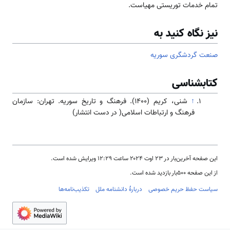
تمام خدمات توریستی مهیاست.
نیز نگاه کنید به
صنعت گردشگری سوریه
کتابشناسی
↑
شنی، کریم (۱۴۰۰). فرهنگ و تاریخ سوریه. تهران: سازمان
فرهنگ و ارتباطات اسلامی( در دست انتشار)
این صفحه آخرین‌بار در ‏۲۳ اوت ۲۰۲۴ ساعت ‏۱۲:۲۹ ویرایش شده است.
از این صفحه ۵۰۰بار بازدید شده است.
سیاست حفظ حریم خصوصی
دربارهٔ دانشنامه ملل
تکذیب‌نامه‌ها