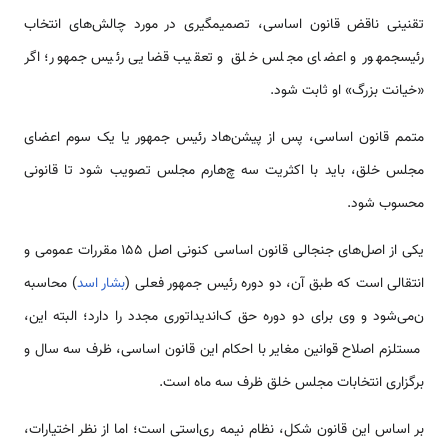
تقنینی ناقض قانون اساسی، تصمیم­گیری در مورد چالش­‌‌‌‌‌‌‌‌های انتخاب
رئیس­جمهور و اعضای مجلس خلق و تعقیب قضایی رئیس جمهور؛ اگر
«خیانت بزرگ» او ثابت شود.
متمم قانون اساسی، پس از پیشن‌‌‌‌‌‌‌‌هاد رئیس جمهور یا یک سوم اعضای
مجلس خلق، باید با اکثریت سه چ‌‌‌‌‌‌‌‌هارم مجلس تصویب شود تا قانونی
محسوب شود.
یکی از اصل­‌‌‌‌‌‌‌‌های جنجالی قانون اساسی کنونی اصل 155 مقررات عمومی و
انتقالی ‌‌‌‌‌‌‌است که طبق آن، دو دوره رئیس ­جمهور فعلی (
بشار اسد
) محاسبه
ن‌‌‌‌‌‌‌‌می‌شود و وی برای دو دوره حق ک‌‌‌‌‌‌‌‌‌‌‌‌‌‌‌‌‌‌‌‌‌‌‌‌اندیداتوری مجدد را دارد؛ البته این،
مستلزم اصلاح قوانین مغایر با احکام این قانون اساسی، ظرف سه سال و
برگزاری انتخابات مجلس خلق ظرف سه ماه ‌‌‌‌‌‌‌است.
بر اساس این قانون شکل، نظام نیمه ری‌‌‌‌‌استی ‌‌‌‌‌‌‌است؛ اما از نظر اختیارات،