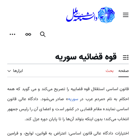
رش
ه
منوی اصلی
حتوا
جستجو
ظاهر
ابزارها
قوه قضائیه سوریه
تغییر وضعیت فهرست محتویات
صفحه
بحث
ابزارها
قانون اساسی ‌‌‌‌‌‌‌استقلال قوه قضاییه را تصریح ‌‌‌‌‌‌‌‌‌‌‌‌‌‌‌‌می‌کند و می گوید که همه
احکام به نام «مردم عرب در
سوریه
» صادر ‌‌‌‌‌‌‌‌می‌شود. دادگاه عالی قانون
اساسی نماینده مقام قضایی در کشور ‌‌‌‌‌‌‌است و اعضای آن را رئیس جمهور
انتخاب ‌‌‌‌‌‌‌‌‌‌‌‌‌‌‌‌می‌کند؛ بدون اینکه بتو‌‌‌‌‌‌‌‌‌‌‌‌‌‌‌‌‌‌‌‌‌‌‌‌اند آن­‌‌‌‌‌‌‌‌ها را تا پایان دوره عزل کند.
اختیارات دادگاه عالی قانون اساسی: اعتراض به قوانین، لوایح، و فرامین