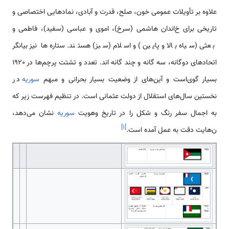
علاوه بر تأویلات عمومی خون، صلح، قدرت و آبادی، نماد‌‌‌‌‌‌‌‌هایی اختصاصی و
تاریخی برای خ‌‌‌‌‌‌‌‌‌‌‌‌‌‌‌‌‌‌‌‌‌‌‌‌اندان ‌‌‌‌‌‌‌‌هاشمی (سرخ)، اموی و عباسی (سفید)، فاطمی و
بعثی (سیاه بالا و پایین) و اسلام (سبز) هستند. ستاره­‌‌‌‌‌‌‌‌ها نیز بیانگر
اتحاد‌‌‌‌‌‌‌‌های دوگانه، سه ­گانه و چند گانه اند. تعدد و تشتت پرچم­‌‌‌‌‌‌‌‌ها در 1920
بسیار گوی‌‌‌‌‌‌‌است و آین‌‌‌‌‌‌‌‌‌‌‌‌‌های از وضعیت بسیار بحرانی و مبهم
سوریه
در
نخستین سال‌‌‌‌‌‌‌‌های ‌‌‌‌‌‌‌استقلال از دولت عثمانی ‌‌‌‌‌‌‌است. در تنظیم فهرست زیر که
به اجمال سفر رنگ و شکل را در تاریخ وهویت
سوریه
نشان ‌‌‌‌‌‌‌‌می‌دهد،
]
۱
[
ن‌‌‌‌‌‌‌‌هایت دقت به عمل آمده ‌‌‌‌‌‌‌است.