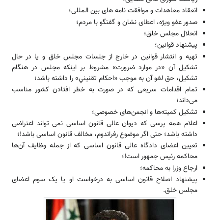
انعقاد معاهدات و موافقت نامه ‌‌‌‌‌‌‌‌های بین المللی؛
صدور عفو ویژه، اعطای نشان و گفتگو با مردم؛
انحلال مجلس خلق؛
پیشنهاد قوانین؛
تهيه و انتشار قوانين در خارج از جلسات مجلس خلق و يا در حال
تشكيل آن «در موارد ضرورت» مشروط بر اينكه مجلس در هنگام
تشكيل، حق لغو آن به موجب «احكام تقنيني» را داشته باشد؛
تمام اقدامات سریعی که در صورت به خطر افتادن کشور مناسب
‌‌‌‌‌‌‌‌می‌د‌‌‌‌‌‌‌‌‌‌‌‌‌‌‌‌‌‌‌‌‌‌‌‌اند؛
تشکیل کمیته­‌‌‌‌‌‌‌‌ها و انجمن­‌‌‌‌‌‌‌‌های خصوصی؛
اعلام همه پرسی که دیوان عالی قانون اساسی نمی تو‌‌‌‌‌‌‌‌‌‌‌‌‌‌‌‌‌‌‌‌‌‌‌‌اند اعتراضی
داشته باشد؛ حتی اگر موضوع رفر‌‌‌‌‌‌‌‌‌‌‌‌‌‌‌‌‌‌‌‌‌‌‌‌اندوم، مخالف قانون اساسی باشد!؛
تعیین اعضای دادگاه عالی قانون اساسی که از جمله وظایف آن­‌‌‌‌‌‌‌‌ها
محاکمه رئیس جمهور ‌‌‌‌‌‌‌است!؛
ارجاع وزرا به محاکمه؛
پیشنهاد اصلاح قانون اساسی به درخو‌‌‌‌‌‌‌است او یا یک سوم اعضای
مجلس خلق.