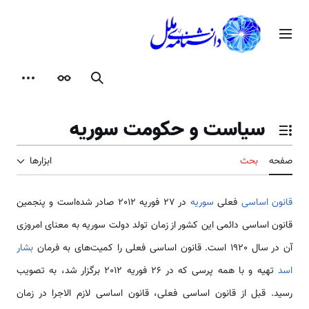
رش
ه
منوی اصلی
حتوا
جستجو
ظاهر
ابزارها
سیاست و حکومت سوریه
تغییر وضعیت فهرست محتویات
صفحه
بحث
ابزارها
قانون اساسی
فعلی
سوریه
در 27 فوریه 2012 صادر شد‌‌‌‌‌ه‌‌‌‌‌‌‌است و پنجمین
قانون اساسی دائمی این کشور از زمان تولد دولت سوریه به معنای امروزی
آن در سال 1920 ‌‌‌‌‌‌‌است. قانون اساسی فعلی را کمیت‌‌‌‌‌‌‌‌‌‌‌‌‌های به فرمان
بشار
اسد
تهیه و با همه پرسی که در 26 فوریه 2012 برگزار شد، به تصویب
رسید. قبل از قانون اساسی فعلی، قانون اساسی لازم الاجرا در زمان