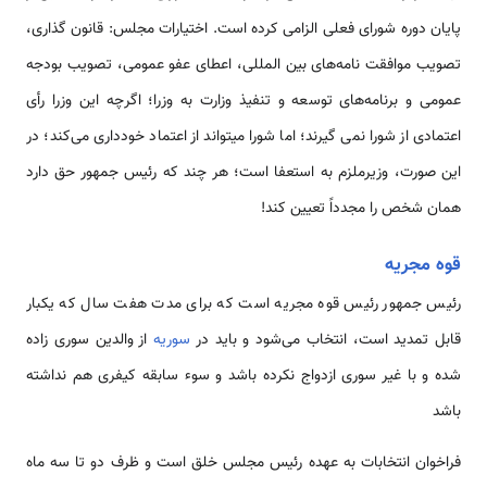
پایان دوره شورای فعلی الزامی کرده ‌‌‌‌‌‌‌است. اختیارات مجلس: قانون گذاری،
تصویب موافقت نامه­‌‌‌‌‌‌‌‌های بین ­المللی، اعطای عفو عمومی، تصویب بودجه
عمومی و برنامه­‌‌‌‌‌‌‌‌های توسعه و تنفیذ وزارت به وزرا؛ اگرچه این وزرا رأی
اعتمادی از شورا نمی گیرند؛ اما شورا می­تو‌‌‌‌‌‌‌‌‌‌‌‌‌‌‌‌‌‌‌‌‌‌‌‌اند از اعتماد خودداری ‌‌‌‌‌‌‌‌‌‌‌‌‌‌‌‌می‌کند؛ در
این صورت، وزیرملزم به ‌‌‌‌‌‌‌استعفا ‌‌‌‌‌‌‌است؛ هر چند که رئیس جمهور حق دارد
همان شخص را مجدداً تعیین کند!
قوه مجریه
رئیس جمهور رئیس قوه مجریه ‌‌‌‌‌‌‌است که برای مدت هفت سال که یکبار
قابل تمدید ‌‌‌‌‌‌‌است، انتخاب ‌‌‌‌‌‌‌‌می‌شود و باید در
سوریه
از والدین سوری زاده
شده و با غیر سوری ازدواج نکرده باشد و سوء سابقه کیفری هم نداشته
باشد
فراخوان انتخابات به عهده رئیس مجلس خلق ‌‌‌‌‌‌‌است و ظرف دو تا سه ماه