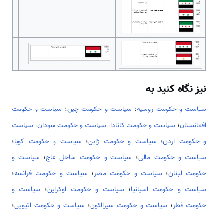
نیز نگاه کنید به
سیاست و حکومت روسیه
؛
سیاست و حکومت چین
؛
سیاست و حکومت
افغانستان
؛
سیاست و حکومت کانادا
؛
سیاست و حکومت سودان
؛
سیاست
و حکومت اردن
؛
سیاست و حکومت ژاپن
؛
سیاست و حکومت کوبا
؛
سیاست و حکومت مالی
؛
سیاست و حکومت ساحل عاج
؛
سیاست و
حکومت لبنان
؛
سیاست و حکومت مصر
؛
سیاست و حکومت فرانسه
؛
سیاست و حکومت اسپانیا
؛
سیاست و حکومت اوکراین
؛
سیاست و
حکومت قطر
؛
سیاست و حکومت سیرالئون
؛
سیاست و حکومت اتیوپی
؛