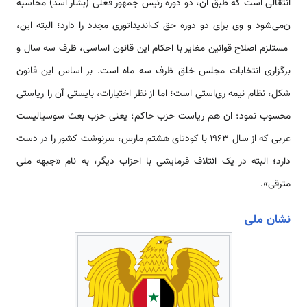
انتقالی ‌‌‌‌‌‌‌است که طبق آن، دو دوره رئیس ­جمهور فعلی (بشار اسد) محاسبه
ن‌‌‌‌‌‌‌‌می‌شود و وی برای دو دوره حق ک‌‌‌‌‌‌‌‌‌‌‌‌‌‌‌‌‌‌‌‌‌‌‌‌اندیداتوری مجدد را دارد؛ البته این،
مستلزم اصلاح قوانین مغایر با احکام این قانون اساسی، ظرف سه سال و
برگزاری انتخابات مجلس خلق ظرف سه ماه ‌‌‌‌‌‌‌است. بر اساس این قانون
شکل، نظام نیمه ری‌‌‌‌‌استی ‌‌‌‌‌‌‌است؛ اما از نظر اختیارات، بایستی آن را ‌‌‌‌‌‌‌‌ریاستی
محسوب نمود؛ ان هم ‌‌‌‌‌‌‌‌ریاست حزب حاکم؛ یعنی حزب بعث سوسیالیست
عربی که از سال 1963 با کودتای هشتم مارس، سرنوشت کشور را در دست
دارد؛ البته در یک ائتلاف فرمایشی با احزاب دیگر، به نام «جبهه ملی
مترقی».
نشان ملی