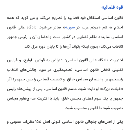
قوه قضائیه
قانون اساسی ‌‌‌‌‌‌‌استقلال قوه قضاییه را تصریح ‌‌‌‌‌‌‌‌‌‌‌‌‌‌‌‌می‌کند و می گوید که همه
احکام به نام «مردم عرب در
سوریه
» صادر ‌‌‌‌‌‌‌‌می‌شود. دادگاه عالی قانون
اساسی نماینده مقام قضایی در کشور ‌‌‌‌‌‌‌است و اعضای آن را رئیس جمهور
انتخاب ‌‌‌‌‌‌‌‌‌‌‌‌‌‌‌‌می‌کند؛ بدون اینکه بتو‌‌‌‌‌‌‌‌‌‌‌‌‌‌‌‌‌‌‌‌‌‌‌‌اند آن­‌‌‌‌‌‌‌‌ها را تا پایان دوره عزل کند.
اختیارات دادگاه عالی قانون اساسی: اعتراض به قوانین، لوایح، و فرامین
تقنینی ناقض قانون اساسی، تصمیم­گیری در مورد چالش­‌‌‌‌‌‌‌‌های انتخاب
رئیس­جمهور و اعضای مجلس خلق و تعقیب قضایی رئیس جمهور؛ اگر
«خیانت بزرگ» او ثابت شود. متمم قانون اساسی، پس از پیشن‌‌‌‌‌‌‌‌هاد رئیس
جمهور یا یک سوم اعضای مجلس خلق، باید با اکثریت سه چ‌‌‌‌‌‌‌‌هارم مجلس
تصویب شود تا قانونی محسوب شود.
یکی از اصل­‌‌‌‌‌‌‌‌های جنجالی قانون اساسی کنونی اصل 155 مقررات عمومی و