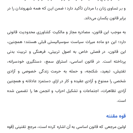
و بر تساوی زنان با مردان تأکید دارد؛ ضمن این که همه شهروندان را در
برابر قانون یکسان ‌‌‌‌‌‌‌‌می‌د‌‌‌‌‌‌‌‌‌‌‌‌‌‌‌‌‌‌‌‌‌‌‌‌اند.
به موجب این قانون، مصادره مجاز و مالکیت کشاورزی محدودیت قانونی
دارد؛ این دو ماده میراث سیاست سوسیالیستی قبلی هستند؛ همچنین،
این قانون، در فصلی خاص به اصول تربیتی، فرهنگی و تربیت بدنی
پرداخته است. در قانون اساسی، ‌‌‌‌‌‌‌استراق سمع، دستگیری خودسرانه،
تفتیش، تبعید، شکنجه، و حمله به حرمت زندگی خصوصی و آزادی
شخصی را ممنوع و آزادی عقیده و کار در ازای دستمزد عادلانه و همچنین
آزادی تظاهرات، اجتماعات و تشکیل احزاب و انجمن ‌‌‌‌‌‌‌‌ها را تضمین شده
‌‌‌‌‌‌‌است.
قوه مقننه
اولین مرجعی که قانون اساسی به آن اشاره کرده ‌‌‌‌‌‌‌است، مرجع تقنینی (قوه