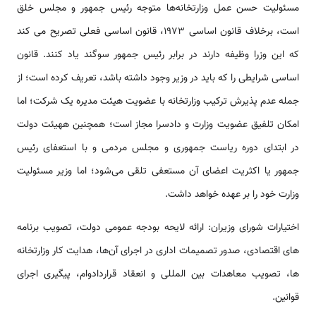
مسئولیت حسن عمل وزارتخانه­‌‌‌‌‌‌‌‌ها متوجه رئیس جمهور و مجلس خلق
‌‌‌‌‌‌‌است، برخلاف قانون اساسی 1973، قانون اساسی فعلی تصریح می کند
که این وزرا وظیفه دارند در برابر رئیس جمهور سوگند یاد کنند. قانون
اساسی شرایطی را که باید در وزیر وجود داشته باشد، تعریف کرده ‌‌‌‌‌‌‌است؛ از
جمله عدم پذیرش ترکیب وزارتخانه با عضویت هیئت مدیره یک شرکت؛ اما
امکان تلفیق عضویت وزارت و دادسرا مجاز ‌‌‌‌‌‌‌است؛ همچنین ههیئت دولت
در ابتدای دوره ‌‌‌‌‌‌‌‌ریاست جمهوری و مجلس مردمی و با ‌‌‌‌‌‌‌استعفای رئیس
جمهور یا اکثریت اعضای آن مستعفی تلقی ‌‌‌‌‌‌‌‌می‌شود؛ اما وزیر مسئولیت
وزارت خود را بر عهده خواهد داشت.
اختیارات شورای وزیران: ارائه لایحه بودجه عمومی دولت، تصویب برنامه­‌‌‌‌‌‌‌‌
های اقتصادی، صدور تصمیمات اداری در اجرای آن‌‌‌‌‌‌‌‌ها، هدایت کار وزارتخانه­‌‌‌‌‌‌‌‌
ها، تصویب معاهدات بین المللی و انعقاد قراردادوام، پیگیری اجرای
قوانین.