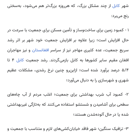
شهر
کابل
از چند مشکل بزرگ، که هرروزه بزرگ‌تر هم می‌شود، به‌سختی
رنج می‌برد:
۱ - کمبود زمین برای ساخت‌وساز و تأمین مسکن برای جمعیت با سرعت در
حال افزایش است؛ زیرا علاوه بر افزایش جمعیت خود شهر بر اثر رشد
سریع جمعیت، عده کثیری مهاجر نیز از سراسر
افغانستان
و نیز مهاجران
افغان مقیم سایر کشورها به کابل بازمی‌گردند. رشد جمعیت
کابل
۴ تا
۵/۴ درصد برآورد شده است؛ ازاین‌رو چنین نرخ رشدی، مشکلات عظیم
شهری و شهرسازی را به دنبال می‌آورد؛
۲- کمبود آب شرب بهداشتی برای جمعیت؛ اغلب مردم از آب چاه‌های
سطحی برای آشامیدن و شستشو استفاده می‌کنند که به‌تازگی غیربهداشتی
شده یا در حال آلوده‌شدن هستند؛
۳- ترافیک سنگین؛ شهر فاقد خیابان‌کشی‌های لازم و متناسب با جمعیت و