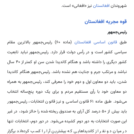
شهروندان
افغانستان
نیز «افغانی» است.
قوه مجریه افغانستان
رئیس‌جمهور
طبق
قانون اساسی افغانستان
(ماده ۶۰) رئیس‌جمهور بالاترین مقام
سیاسی کشور است و در رأس دولت قرار دارد. رئیس‌جمهور نباید تابعیت
کشور دیگری را داشته باشد و هنگام کاندیدا شدن سن او کمتر از ۴۰ سال
نباشد و مرتکب جرم و جنایت هم نشده باشد. رئیس‌جمهور هنگام کاندیدا
شدن، باید دو معاون اول و دوم خود را معرفی کند، رئیس‌جمهور به همراه
دو معاون خود با رأی مستقیم مردم و برای یک دوره پنج‌ساله انتخاب
می‌شود. طبق ماده ۶۱ قانون اساسی و نیز قانون انتخابات، رئیس‌جمهور
باید بیش از ۵۰ درصد کل آرای به صندوق ریخته‌شده را حائز شود، در غیر
این صورت انتخابات به دور دوم کشیده می‌شود. در دور دوم، انتخابات تنها
در میان دو نفر از کاندیداهایی که بیشترین آرا را کسب کرده‌اند برگزار