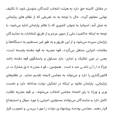
در مقابل کابینه حق دارد به هیئت انتخاب کنندگان متوسل شود تا تکلیف
نهایی معلوم گردد. حال با توجه به به تعریفی که از نظام های پارلمانی
به عمل آمد، اسپانیا به عنوان کشوری که با نظام پارلمانی اداره می‌شود، با
توجه به اینکه حاکمیت ملی از سوی مردم و از طریق انتخابات به نمایندگان
پارلمان سپرده می‌شود و از این طریق و به طور غیر مستقیم به دستگاه‌ها و
مقامات اجرایی منتقل می‌گردد، قوه مجریه به قوه مقننه وابسته است،
یعنی در عین تفکیک و تمایز، باید مسئول و پاسخگوی قوه مقننه باشد
چراکه از آن ناشی شده است. همچنین، قوه مجریه حق مشارکت در
قانون‌گذاری را دارد و می‌تواند به مجلس لایحه تقدیم نماید. در نظام‌های
پارلمانی، پارلمان علاوه بر اینکه در تشکیل دولت مداخله دارد و نخست
وزیر و وزراء با رای اعتماد مجلس انتخاب می‌شوند، بر قوه مجریه نظارت
کامل دارد و نمایندگان می‌توانند مسئولین اجرایی را مورد سوال و استیضاح
قرار دهند. مجلس بودجه پیشنهادی دولت را مورد بررسی و تصویب قرار