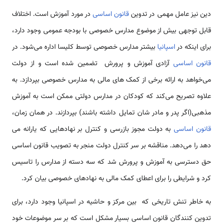
دین نیز عامل مهمی در تدوین
قانون اساسی
در مورد آموزش است. اختلاف
قابل توجهی بیش از موضوع مدارس خصوصی با بودجه عمومی وجود دارد،
برای اینکه در
اسپانیا
بیشتر مدارس خصوصی توسط کلیسا اداره می‌شود. در
قانون اساسی
آزادی آموزش و پرورش تضمین شده است و از دولت
می‌خواهد به ارائه برخی از کمک های مالی به مدارس خصوصی بپردازد. به
علاوه تصریح می‌کند که کودکان در مدارس دولتی ممکن است به آموزش
مذهبی(اگر پدر و مادر شان تمایل داشته باشند) بپردازند. در همان زمان،
قانون اساسی
به دولت مجوز بازرسی و کنترل بر نهادهایی که یارانه می
دهد را می‌دهد. مناقشه بر سر کنترل دولت منجر به تصویب قانون اساسی
حق دسترسی به آموزش و پرورش شد که سه دسته از مدارس را تاسیس
کرد و شرایطی را برای اعطای کمک مالی به نهاد‌های خصوصی بیان کرد.
به خاطر تنش تاریخی که بین مرکز و حاشیه در اسپانیا وجود دارد، برای
تدوین کنندگان قانون اساسی بسیار مشکل است که بر سر موضوعات خود