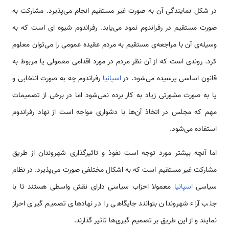
در شکل نمایندگی آن به صورت غیر مستقیم انجام می‌پذیرد. مشارکت به
صورت مستقیم در رفراندوم نمود می‌یابد. رفراندوم شیوه ای است که به
وسیله‌­ی آن با مراجعه­‌ی مستقیم به مردم عقیده عمومی را می‌توان معلوم
کرد. روندی است که از آن نظر مردم در مورد اقدامی معمولی یا مربوط به
قانون اساسی پرسیده می‌شود. در
اسپانیا
رفراندوم چه به صورت انتخابی و
یا به صورت مشورتی زیاد به کار برده نمی‌شود اما در برخی از تصمیمات
مهم که مجلس در اتخاذ آن‌ها با دشواری مواجه است از نهاد رفراندوم
استفاده می‌شود.
اما آنچه بیشتر مورد توجه است نفوذ و تاثیر‌گذاری شهروندان از طریق
مشارکت غیر مستقیم است که به اشکال مختلفی صورت می‌پذیرد. در نظام
سیاسی
اسپانیا
معمولا احزاب سیاسی دارای نقش واسطی هستند تا با
جلب آراء شهروندان بتوانند جایگاهی را در نهادهای تصمیم گیری احراز
نمایند و از این طریق بر تصمیم گیری‌ها تاثیر گذارند.