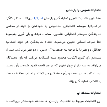
انتخابات عمومی یا پارلمانی
هدف این انتحابات تعیین نمایندگانی پارلمان
اسپانیا
می‌باشد. سنا و کنگره
در اسپانیا سیستم انتخاباتی مخصوص به خودشان را دارند.در مجلس
نمایندگان سیستم انتخاباتی تناسبی است. ناحیه‌های رای گیری به‌وسیله
خط سرحد استانی تعیین می‌شوند. تعداد نمایندگان هر حوزه انتخابیه
حداقل دو نفر یا با توجه به جمعیت آن بیش از دو نفر می‌باشد. سنا از
سیستم رأی گیری اکثریت محدود شده استفاده می‌کند که رای دهندگان
می‌تواند به سه نفر از چهار نفری که در هر ناحیه نامزد شده‌اند رأی دهند.
لیست نامزدها باز است و رأی دهندگان می توانند از احزاب مختلف دست
به انتخاب نمایندگان بزنند.
انتخابات منطقه ای
این انتخابات مربوط به انتخابات پارلمان 17 منطقه خودمختار می‌باشد. با