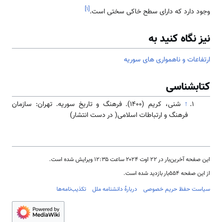
]
۱
[
وجود دارد که دارای سطح خاکی سختی است.
نیز نگاه کنید به
ارتفاعات و ناهمواری های سوریه
کتابشناسی
↑
شنی، کریم (۱۴۰۰). فرهنگ و تاریخ سوریه. تهران: سازمان
فرهنگ و ارتباطات اسلامی( در دست انتشار)
این صفحه آخرین‌بار در ‏۲۲ اوت ۲۰۲۴ ساعت ‏۱۲:۳۵ ویرایش شده است.
از این صفحه ۵۵۴بار بازدید شده است.
سیاست حفظ حریم خصوصی
دربارهٔ دانشنامه ملل
تکذیب‌نامه‌ها