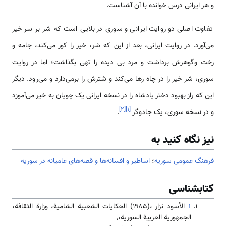
و هر ایرانی درس خوانده با آن آشناست.
تفاوت اصلی دو روایت ایرانی و سوری در بلایی ‌‌‌‌‌‌‌‌‌است که شر بر سر خیر
‌‌‌‌‌‌می‌آورد. در روایت ایرانی، بعد از این که شر، خیر را کور ‌‌‌‌‌‌می‌کند، جامه و
رخت وگوهرش برداشت و مرد بی دیده را تهی بگذاشت؛ اما در روایت
سوری، شر خیر را در چاه ر‌‌‌‌‌‌‌‌ها ‌‌‌‌‌‌می‌کند و شترش را بر‌‌‌‌‌‌می‌دارد و ‌‌‌‌‌‌می‎‌رود. دیگر
این که راز بهبود دختر پادشاه را در نسخه ایرانی یک چوپان به خیر ‌‌‌‌‌‌می‌آموزد
]
۲
[
]
۱
[
و در نسخه سوری، یک جادوگر
.
نیز نگاه کنید به
فرهنگ عمومی سوریه
؛
اساطیر و افسانه‌ها و قصه‌های عامیانه در سوریه
کتابشناسی
↑
الأسود نزار ،(1985) الحكايات الشعبية الشامية، وزارة الثقافة،
الجمهورية العربية السورية،,