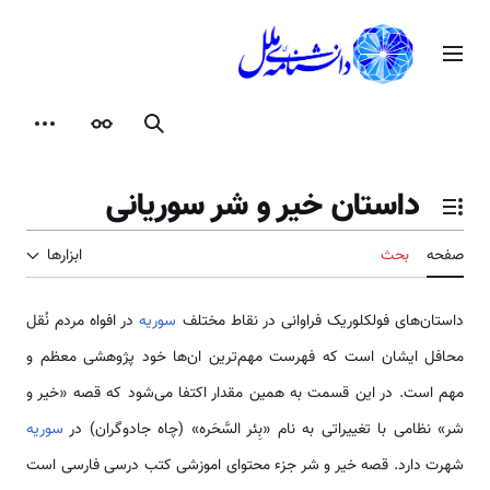
رش
ه
منوی اصلی
حتوا
جستجو
ظاهر
ابزارها
داستان خیر و شر سوریانی
تغییر وضعیت فهرست محتویات
صفحه
بحث
ابزارها
د‌‌‌‌‌‌‌‌‌استان‌‌‌‌‌‌‌‌های فولکلوریک فراوانی در نقاط مختلف
سوریه
در افواه مردم نُقل
محافل ایشان ‌‌‌‌‌‌‌‌‌است که فهرست مهم­‌‌‌‌‌‌‌ترین ان‌‌‌‌‌‌‌‌‌‌‌‌‌‌ها خود پژوهشی معظم و
مهم ‌‌‌‌‌‌‌‌‌است. در این قسمت به همین مقدار اکتفا ‌‌‌‌‌‌می‌شود که قصه «خیر و
شر» نظامی با تغییراتی به نام «بِئر السَّحَره» (چاه جادوگران) در
سوریه
شهرت دارد. قصه خیر و شر جزء محتوای اموزشی کتب درسی فارسی ‌‌‌‌‌‌‌‌‌است