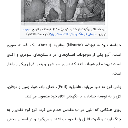
نبرد باستانی برگرفته از شنی، کریم( 1400). فرهنگ و تاریخ
سوریه
.
تهران:
سازمان فرهنگ و ارتباطات اسلامی
( در دست انتشار)
حماسه نبرد
«نینورْتَ» (Ninurta) و«اَنزو» (Anzu)، یک افسانه سوری
است. آنزو یکی از موجودات افسان‌‌‌‌‌‌‌‌‌‌‌‌‌‌‌‌‌‌های در د‌‌‌‌‌‌‌‌‌استان‌‌‌‌‌‌‌‌‌‌‌‌‌‌های سومری و اکدی
‌‌‌‌‌‌‌‌‌است؛ پرنده ای هیولا مانند که دارای سر شیر و بدنی غول پیکر و بالدار
‌‌‌‌‌‌‌‌‌است.
وقتی انزو به دنیا ‌‌‌‌‌‌می‌آید، «انلیل» (Enlil)، خدای باد، هوا، زمین و توفان.
انزو را به توصیه خدایان، به نگهبانی اتاق خود منصوب ‌‌‌‌‌‌می‌کند.
روزی هنگامی که انلیل در آب مقدس حمام می کرد، انزو لوح تقدیر را به
چنگ آورده و قدرت انلیل را با خود برداشته و ‌‌‌‌‌‌‌‌‌‌‌‌می‌گیرد و در آسمان مخفی