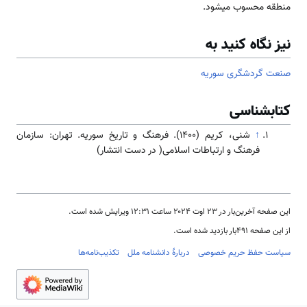
منطقه محسوب می­شود.
نیز نگاه کنید به
صنعت گردشگری سوریه
کتابشناسی
↑
شنی، کریم (۱۴۰۰). فرهنگ و تاریخ سوریه. تهران: سازمان
فرهنگ و ارتباطات اسلامی( در دست انتشار)
این صفحه آخرین‌بار در ‏۲۳ اوت ۲۰۲۴ ساعت ‏۱۲:۳۱ ویرایش شده است.
از این صفحه ۴۹۱بار بازدید شده است.
سیاست حفظ حریم خصوصی
دربارهٔ دانشنامه ملل
تکذیب‌نامه‌ها