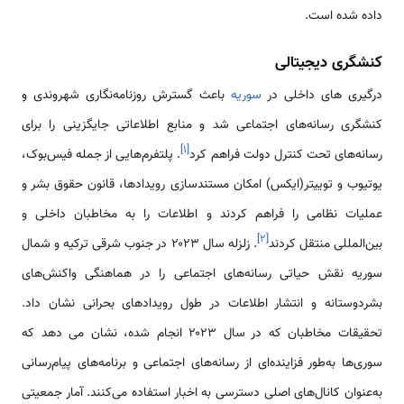
داده شده است.
کنشگری دیجیتالی
درگیری های داخلی در
سوریه
باعث گسترش روزنامه‌نگاری شهروندی و
کنشگری رسانه‌های اجتماعی شد و منابع اطلاعاتی جایگزینی را برای
]
۱
[
رسانه‌های تحت کنترل دولت فراهم کرد
. پلتفرم‌هایی از جمله فیس‌بوک،
یوتیوب و توییتر(ایکس) امکان مستندسازی رویدادها، قانون حقوق بشر و
عملیات نظامی را فراهم کردند و اطلاعات را به مخاطبان داخلی و
]
۲
[
بین‌المللی منتقل کردند
. زلزله سال ۲۰۲۳ در جنوب شرقی ترکیه و شمال
سوریه نقش حیاتی رسانه‌های اجتماعی را در هماهنگی واکنش‌های
بشردوستانه و انتشار اطلاعات در طول رویدادهای بحرانی نشان داد.
تحقیقات مخاطبان که در سال ۲۰۲۳ انجام شده، نشان می دهد که
سوری‌ها به‌طور فزاینده‌ای از رسانه‌های اجتماعی و برنامه‌های پیام‌رسانی
به‌عنوان کانال‌های اصلی دسترسی به اخبار استفاده می‌کنند. آمار جمعیتی