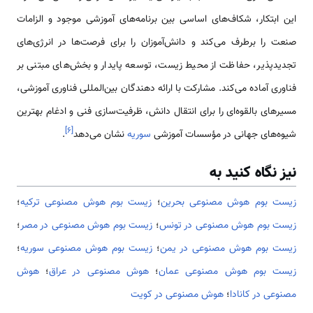
این ابتکار، شکاف‌های اساسی بین برنامه‌های آموزشی موجود و الزامات
صنعت را برطرف می‌کند و دانش‌آموزان را برای فرصت‌ها در انرژی‌های
تجدیدپذیر، حفاظت از محیط زیست، توسعه پایدار و بخش‌های مبتنی بر
فناوری آماده می‌کند. مشارکت با ارائه دهندگان بین‌المللی فناوری آموزشی،
مسیرهای بالقوه‌ای را برای انتقال دانش، ظرفیت‌سازی فنی و ادغام بهترین
]
۶
[
شیوه‌های جهانی در مؤسسات آموزشی
سوریه
نشان می‌دهد
.
نیز نگاه کنید به
زیست بوم هوش مصنوعی بحرین
؛
زیست بوم هوش مصنوعی ترکیه
؛
زیست بوم هوش مصنوعی در تونس
؛
زیست بوم هوش مصنوعی در مصر
؛
زیست بوم هوش مصنوعی در یمن
؛
زیست بوم هوش مصنوعی سوریه
؛
زیست بوم هوش مصنوعی عمان
؛
هوش مصنوعی در عراق
؛
هوش
مصنوعی در کانادا
؛
هوش مصنوعی در کویت