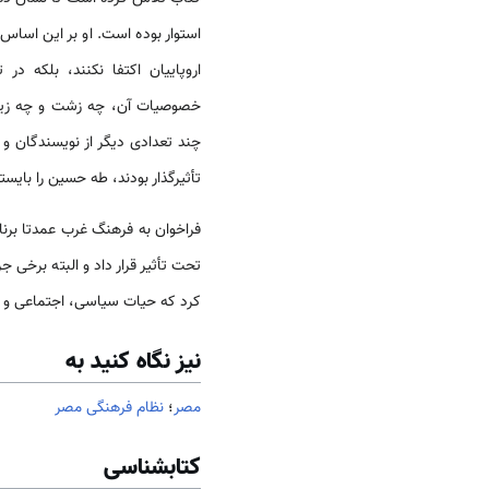
استوار بوده است. او بر این اساس 
اروپاییان اکتفا نکنند، بلکه در
خصوصیات آن، چه زشت و چه زیبا ب
چند تعدادی دیگر از نویسندگان و 
تأثیرگذار بودند، طه حسین را بای
فراخوان به فرهنگ غرب عمدتا برنام
تحت تأثیر قرار داد و البته برخی ج
کرد که حیات سیاسی، اجتماعی و فر
نیز نگاه کنید به
مصر
؛
نظام فرهنگی مصر
کتابشناسی