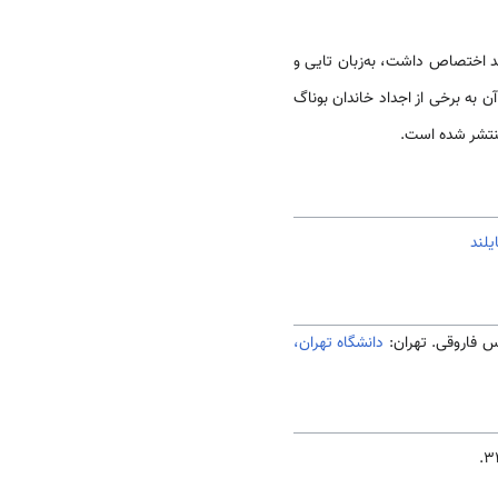
لند اختصاص داشت، به‌زبان تایی و
 به برخی از اجداد خاندان بوناگ
تشر شده است.
یلند
دانشگاه تهران،