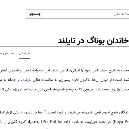
جستجو
ندان بوناگ در تایلند
خواندن
نمایش مب
تساب به شیخ احمد قمی خود را ایرانی‌تبار می‌دانند. این خانوادهٔ اصیل و قدیمی نق
ه است؛ از میان آن‌ها تاکنون افراد بسیاری به مقامات عالی
تایلند
، از جمله به ن
ست‌وزیری رسیده‌اند. بررسی تاریخچه و شجره‌شناسی این خانواده، امروزه یکی از 