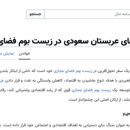
جستجو
های عربستان سعودی در زیست بوم فضای
خواندن
نمایش مب
یک سفر تحول‌آفرین در
زیست بوم فضای مجازی
عر
. توسعه یک
زیست بوم فضای مجازی
قوی که از رشد اقتصادی پشتیبانی کند، رقاب
شد، از ارکان اصلی این چشم‌انداز است.