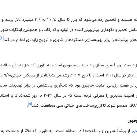
شامل تعمیر و نگهداری پیش‌بینی‌کننده در تولید و تدارکات، و همچنین ابتکارات شهر
]
۴
[
امنیت سایبری، کنترل‌های ضروری امنیت سایبری را معرفی کرده اس
]
۵
[
.
ظهور
دی