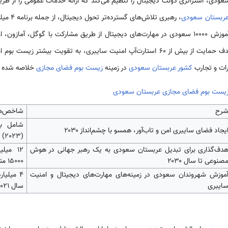
دی، استراتژی دولت دیجیتال را تنظیم می‌کند که ارائه خدمات عمومی را از طریق
ربستان سعودی
کشور عربستان سعودی
در زمینه
زیست بوم فضای مجازی
خلاصه شده 
یست بوم فضای مجازی عربستان سعودی
رح
شاخص‌ها
یجاد فضای سایبری امن و تاب‌آور، همسو با چشم‌انداز ۲۰۳۰
(2023)
دف‌گذاری برای تبدیل عربستان سعودی به یک رهبر جهانی در هوش
۱۲ میل
صنوعی تا سال ۲۰۳۰
۱۵۰۰۰ متخصص
موزش شهروندان سعودی در زمینه‌های مهارت‌های دیجیتال و امنیت
ایبری
سال 2021