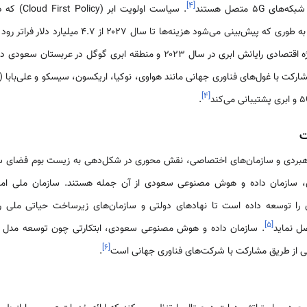
]
۴
[
]
۴
[
.
ت
اهبردی و سازمان‌های اختصاصی، نقش محوری در شکل‌دهی به زیست بوم فضای سای
، سازمان داده و هوش مصنوعی سعودی از آن جمله هستند. سازمان ملی امن
را توسعه داده است تا نهادهای دولتی و سازمان‌های زیرساخت حیاتی ملی را
]
۵
[
ل نماید
]
۶
[
از طریق مشارکت با شرکت‌های فناوری جهانی است
.