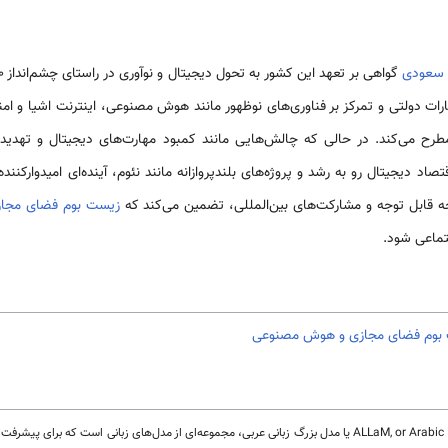
 سعودی
کارات دولتی و تمرکز بر فناوری‌های نوظهور مانند هوش مصنوعی، اینترنت اشیا و ام
مطرح می‌کند. در حالی که چالش‌هایی مانند کمبود مهارت‌های دیجیتال و تهدید
 دیجیتال رو به رشد و پروژه‌های بلندپروازانه مانند نئوم، آینده‌ای امیدوارکننده
 قابل توجه و مشارکت‌های بین‌المللی، تضمین می‌کند که
زیست بوم فضای مجا
تماعی شود.
ت بوم فضای مجازی و هوش مصنوعی
[1]. ALLaM, or Arabic Large Language Model، ALLaM یا مدل بزرگ زبانی عربی، مجموعه‌ای از مدل‌های زبانی اس