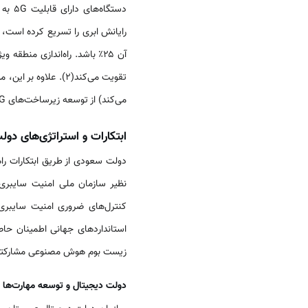
دستگاه‌های دارای قابلیت 5G به شبکه‌های 5G متصل هستند
می‌کند) از توسعه زیرساخت‌های 5G و ابری پشتیبانی می‌کند
ابتکارات و استراتژی‌های دول
دولت سعودی از طریق ابتکارات ر
نظیر سازمان ملی امنیت سایبری
کنترل‌های ضروری امنیت سایبری 
استانداردهای جهانی اطمینان حاص
زیست بوم هوش مصنوعی مشارکتی 
دولت دیجیتال و توسعه مهارت‌ها