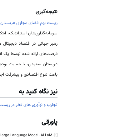
نتیجه‌گیری
زیست بوم فضای مجازی عربستان
سرمایه‌گذاری‌های استراتژیک، ابت
رهبر جهانی در اقتصاد دیجیتال 
فرصت‌های ارائه شده توسط یک اقتصاد
عربستان سعودی، با حمایت بودجه
باعث تنوع اقتصادی و پیشرفت اج
نیز نگاه کنید به
تجارب و نوآوری های قطر در زیس
پاورقی