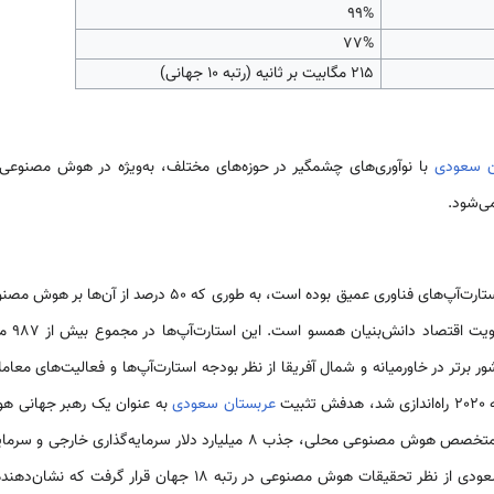
99%
77%
۲۱۵ مگابیت بر ثانیه (رتبه ۱۰ جهانی)
ن سعودی
با نوآوری‌های چشمگیر در حوزه‌های مختلف، به‌ویژه در هوش مصنوعی، 
‌شود.
شاهد افزایش استارت‌آپ‌های فناوری عمیق بوده است، به طوری
 برتر در خاورمیانه و شمال آفریقا از نظر بودجه استارت‌آپ‌ها و فعالیت‌های معاملات
یت
عربستان سعودی
کشور. در سال 2022، عربستان سعودی از نظر تحقیقات هوش مصنوعی در رت