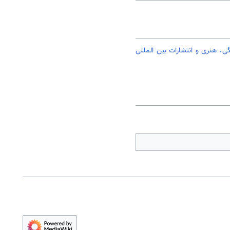
، هنری و انتشارات بین المللی