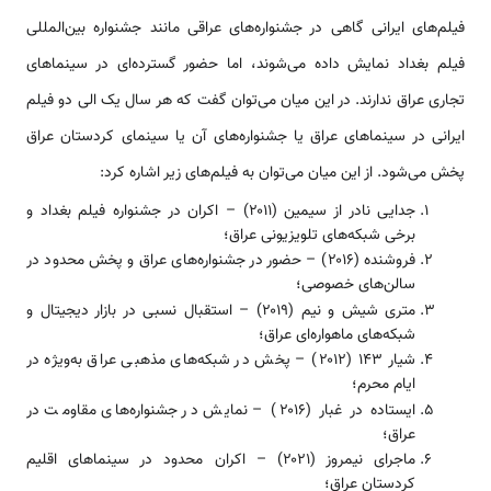
فیلم‌های ایرانی گاهی در جشنواره‌های عراقی مانند جشنواره بین‌المللی
فیلم بغداد نمایش داده می‌شوند، اما حضور گسترده‌ای در سینماهای
تجاری عراق ندارند. در این میان می‌توان گفت که هر سال یک الی دو فیلم
ایرانی در سینماهای عراق یا جشنواره‌های آن یا سینمای کردستان عراق
پخش می‌شود. از این میان می‌توان به فیلم‌های زیر اشاره کرد:
جدایی نادر از سیمین (۲۰۱۱) – اکران در جشنواره فیلم بغداد و
برخی شبکه‌های تلویزیونی عراق؛
فروشنده (۲۰۱۶) – حضور در جشنواره‌های عراق و پخش محدود در
سالن‌های خصوصی؛
متری شیش و نیم (۲۰۱۹) – استقبال نسبی در بازار دیجیتال و
شبکه‌های ماهواره‌ای عراق؛
شیار ۱۴۳ (۲۰۱۲) – پخش در شبکه‌های مذهبی عراق به‌ویژه در
ایام محرم؛
ایستاده در غبار (۲۰۱۶) – نمایش در جشنواره‌های مقاومت در
عراق؛
ماجرای نیمروز (۲۰۲۱) – اکران محدود در سینماهای اقلیم
کردستان عراق؛