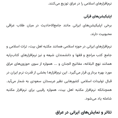
نرم‌افزارهای اسلامی را در عراق توزیع می‌کنند.
اپلیکیشن‌های قرآنی
برخی اپلیکیشن‌های ایرانی مانند جامع‌الاحادیث در میان طلاب عراقی
محبوبیت دارند.
نرم‌افزارهای ایرانی در حوزه اسلامی همانند مکتبه اهل بیت، تراث اسلامی و
جامع کتب مراجع و فقها و دانشمندان شیعه و نیز نرم‌افزارهای کتاب‌پایه
همانند نهج البلاغه، مفاتیح الجنان و ... همواره از سوی حوزوی‌های عراق
مورد بهره برداری قرار می‌گیرد. این نرم‌افزارها بخشی از قدرت نرم ایران در
قبال تولیدات اسلامی کشورهایی نظیر عربستان سعودی به شمار می‌آید.
همچنانکه نرم‌افزار مکتبه اهل بیت، همواره رقیبی برای نرم‌افزار مکتبه
شامله یاد می‌شود.
تئاتر و نمایش‌های ایرانی در عراق