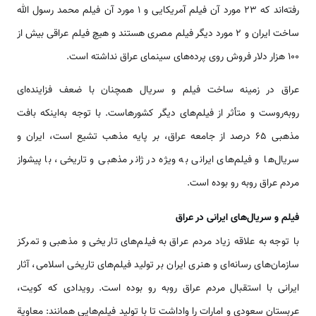
رفته‌اند که 23 مورد آن فیلم آمریکایی و 1 مورد آن فیلم محمد رسول الله
ساخت ایران و 2 مورد دیگر فیلم مصری هستند و هیچ فیلم عراقی بیش از
100 هزار دلار فروش روی پرده‌های سینمای عراق نداشته است.
عراق در زمینه ساخت فیلم و سریال همچنان با ضعف فزاینده‌ای
روبه‌روست و متأثر از فیلم‌های دیگر کشورهاست. با توجه به‌اینکه بافت
مذهبی 65 درصد از جامعه عراق، بر پایه مذهب تشیع است، ایران و
سریال‌ها و فیلم‌های ایرانی به ویژه در ژانر مذهبی و تاریخی، با پیشواز
مردم عراق روبه رو بوده است.
فیلم و سریال‌های ایرانی در عراق
با توجه به علاقه زیاد مردم عراق به فیلم‌های تاریخی و مذهبی و تمرکز
سازمان‌های رسانه‌ای و هنری ایران بر تولید فیلم‌های تاریخی اسلامی، آثار
ایرانی با استقبال مردم عراق روبه رو بوده است. رویدادی که کویت،
عربستان سعودی و امارات را واداشت تا با تولید فیلم‌هایی همانند: معاوية