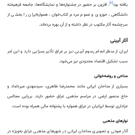
]
۶
[
یافته بود
. افزون بر حضور در جشنواره‌ها و نمایشگاه‌ها، جامعه فرهیخته
دانشگاهی، حوزوی و عموم مردم کتاب‌خوان، همواره‌ایران را بخشی از
سرچشمه آثار مکتوب در نظر داشته و از آن بهره برده‌اند.
آثار آیینی
ایران از منظر انجام رسوم آیینی نیز بر عراق تأثیر بسزایی دارد و این امر
سبب تشکیل اقتصاد محدودی نیز می‌شود.
مداحی و روضه‌خوانی
بسیاری از مداحان ایرانی مانند محمدرضا طاهری، سیدمهدی میرداماد و
حاج منصور ارضی در مراسم مذهبی عراق حضور دارند. برپایی مجالس
عزاداری توسط ایرانیان در عراق همواره با پشتوانه مالی همراه بوده است.
نوارهای مذهبی
آثار صوتی و تصویری مداحان ایرانی در شهرهای مذهبی عراق به‌ویژه در