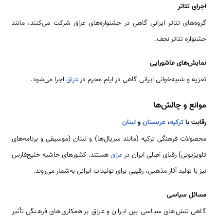
اجرای تئاتر
گروه‌های تئاتر ایرانی گاهی در جشنواره‌های عراق شرکت می‌کنند، مانند
جشنواره تئاتر نجف.
نمایش‌های عاشورایی
تعزیه و شبیه‌خوانی ایرانی گاهی در ایام محرم در
عراق
اجرا می‌شود.
موانع و چالش‌ها
رقابت با
ترکیه
،
عربستان
و
لبنان
محصولات فرهنگی ترکیه (مانند سریال‌ها) و لبنان (موسیقی و برنامه‌های
تلویزیونی) رقبای اصلی ایران در
عراق
هستند. کشورهای حاشیه خلیج‌فارس
نیز با تولید آثار مذهبی، رقیبی برای تولیدات ایرانی به‌شمار می‌روند.
مسائل سیاسی
گاهی تنش‌های سیاسی بین ایران و عراق بر همکاری‌های فرهنگی تأثیر