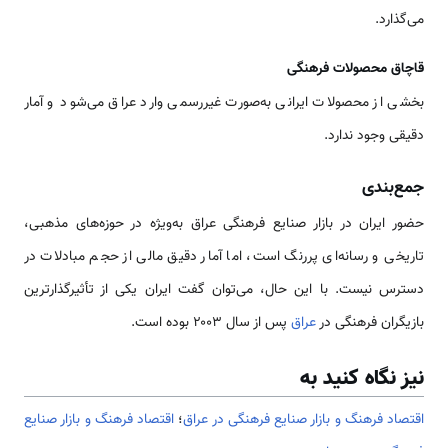
می‌گذارد.
قاچاق محصولات فرهنگی
بخشی از محصولات ایرانی به‌صورت غیررسمی وارد عراق می‌شود و آمار
دقیقی وجود ندارد.
جمع‌بندی
حضور ایران در بازار صنایع فرهنگی عراق به‌ویژه در حوزه‌های مذهبی،
تاریخی و رسانه‌ای پررنگ است، اما آمار دقیق مالی از حجم مبادلات در
دسترس نیست. با این حال، می‌توان گفت ایران یکی از تأثیرگذارترین
بازیگران فرهنگی در
عراق
پس از سال ۲۰۰۳ بوده است.
نیز نگاه کنید به
اقتصاد فرهنگ و بازار صنایع فرهنگی در عراق
؛
اقتصاد فرهنگ و بازار صنایع