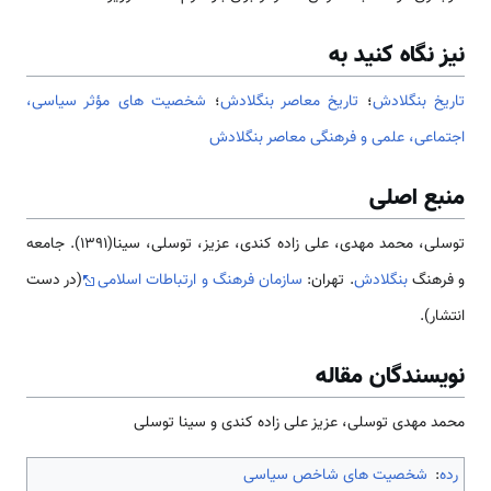
نیز نگاه کنید به
تاریخ بنگلادش
؛
تاريخ معاصر بنگلادش
؛
شخصیت های مؤثر سیاسی،
اجتماعی، علمی و فرهنگی معاصر بنگلادش
منبع اصلی
توسلی، محمد مهدی، علی زاده کندی، عزیز، توسلی، سینا(1391). جامعه
و فرهنگ
بنگلادش
. تهران:
سازمان فرهنگ و ارتباطات اسلامی
(در دست
انتشار).
نویسندگان مقاله
محمد مهدی توسلی، عزیز علی زاده کندی و سینا توسلی
رده
:
شخصیت های شاخص سیاسی