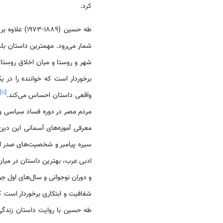
کرد.
طه حسین (889
شهر و روستا و میان اخلاق روستای
برخوردار است که خواننده را در ی
]
۱۱
[
واقعی داستان احساس می­‌کند.
مردم مصر در دوره فساد سیاسی و 
معرفی آموزه‌های آسمانی این د
ادبی عرب، بهترین داستان در میان
و دوران نوجوانی و سال‌های اول جو
شفافیت و ابتکاری برخوردار است که
طه حسین با روایت داستان زندگی