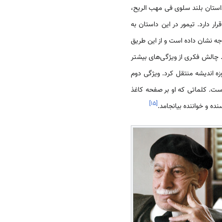
ستان بلند سلوی فی مهب الریح،
 دارد. تیمور در این داستان به
جه نشان داده است و از این طریق
چالش فکری از ویژگی‌های بیشتر
ه اندیشه منتقل کرد. ویژگی دوم
وست. کلماتی که او بر صفحه کاغذ
]
۱۵
[
ه و خواننده بیانجامد.