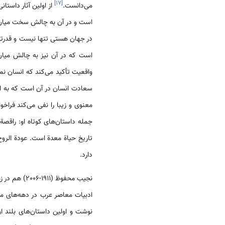
]
۱۷
[
می‌دانست.
از اولین آثار داستا
است و در آن به چالش سخت میان ان
در جهان هستی تنها نیست و قدرتی بر
است که در آن نیز به چالش میان 
واقعیت تأکید می‌­کند که انسان نمی
سعادت انسان در آن است که به ارز
معنوی و زیبا را نفی می‌کند فراخو
دارد.
نجیب محفوظ 