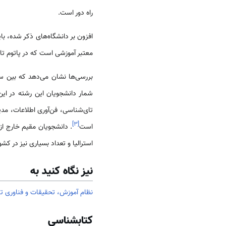
راه دور است.
معتبر آموزشی است که در پاتوم تا
بررسی‌ها نشان می‌دهد که بین سال‌های ۲۰۰۴م تا ۲۰۰۶م، رشتهٔ مدیریت بازرگانی بیشترین علاقمند ر
شمار دانشجویان این رشته در این 
تای‌شناسی، فن‌آوری اطلاعات، مدی
]
۳
[
است
. دانشجویان مقیم خارج از
استرالیا و تعداد بسیاری نیز در کش
نیز نگاه کنید به
نظام آموزش، تحقیقات و فناوری تا
کتابشناسی