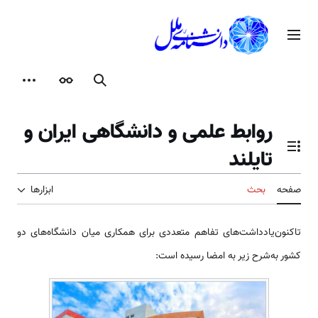
رش
ه
منوی اصلی
حتوا
جستجو
ظاهر
ابزارها
روابط علمی و دانشگاهی ایران و
تایلند
تغییر وضعیت فهرست محتویات
صفحه
بحث
ابزارها
تاکنون‌یادداشت‌های تفاهم متعددی برای همکاری میان دانشگاه‌های دو
کشور به‌شرح زیر به امضا رسیده است: