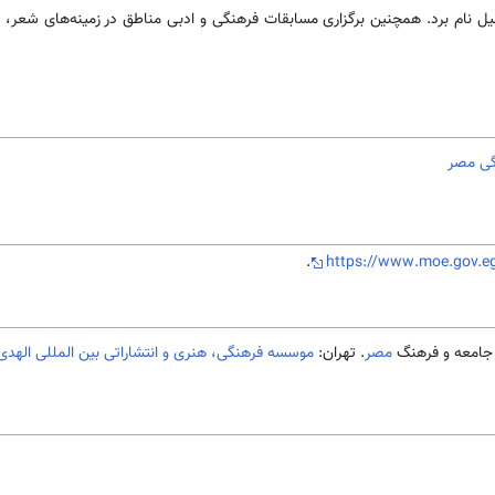
ل نام برد. همچنین برگزاری مسابقات فرهنگی و ادبی مناطق در زمینه‌­های شعر، رما
گی مصر
.
https://www.moe.gov.e
مصر
. تهران:
موسسه فرهنگی، هنری و انتشاراتی بین المللی الهدی