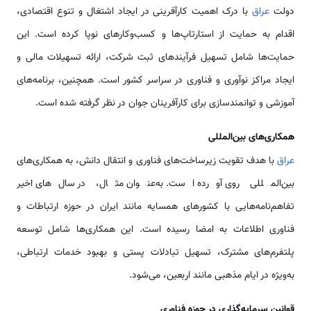
دولت
عراق
با درک اهمیت کارآفرینی در ایجاد اشتغال و تنوع اقتصادی،
اقدام به حمایت از استارتاپ‌ها و کسب‌وکارهای نوپا کرده است. این
حمایت‌ها شامل تسهیل فرآیندهای ثبت شرکت، ارائه تسهیلات مالی و
ایجاد مراکز نوآوری و فناوری در سراسر کشور است. همچنین، برنامه‌های
آموزشی و توانمندسازی برای کارآفرینان جوان در نظر گرفته شده است.
همکاری‌های بین‌المللی
عراق
با هدف تقویت زیرساخت‌های فناوری و انتقال دانش، به همکاری‌های
بین‌المللی روی آورده است. به‌عنوان مثال، در سال‌های اخیر
تفاهم‌نامه‌هایی با کشورهای همسایه مانند ایران در حوزه ارتباطات و
فناوری اطلاعات به امضا رسیده است. این همکاری‌ها شامل توسعه
پلتفرم‌های مشترک، تسهیل تبادلات پستی و بهبود خدمات ارتباطی،
به‌ویژه در ایام مذهبی مانند اربعین، می‌شود.
قوانین سرمایه‌گذاری در حوزه فناوری