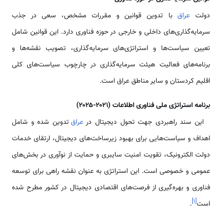
دولت
عراق
با تدوین قوانین و مقررات مشخص، سعی در جذب
سرمایه‌گذاری‌های داخلی و خارجی در حوزه فناوری دارد. این قوانین شامل
تعیین سیاست‌ها و استراتژی‌های سرمایه‌گذاری، تصویب نقشه‌ها و
برنامه‌های فعالیت هیئت سرمایه‌گذاری در چارچوب سیاست‌های کلی
اقلیم کردستان و سایر مناطق عراق است.
برنامه استراتژی ملی فناوری اطلاعات (۲۰۲۱-۲۰۲۵)
این سند راهبردی جهت تحول دیجیتال در
عراق
تدوین شده و شامل
اهداف و سیاست‌هایی برای بهبود زیرساخت‌های دیجیتال، ارتقای خدمات
دولت الکترونیک، تقویت امنیت سایبری و حمایت از نوآوری در بخش‌های
عمومی و خصوصی است. این استراتژی به عنوان نقشه راهی برای توسعه
فناوری و بهره‌گیری از فرصت‌های اقتصادی دیجیتال در کشور مطرح شده
]
۱
[
است
.