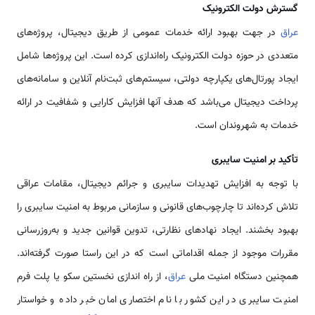
گسترش دولت الکترونیک
عراق
در جهت بهبود ارائه خدمات عمومی از طریق دیجیتال، پروژه‌های
متعددی در حوزه دولت الکترونیک راه‌اندازی کرده است. این پروژه‌ها شامل
ایجاد پورتال‌های یکپارچه دولتی، سیستم‌های ثبت‌نام آنلاین و سامانه‌های
پرداخت دیجیتال می‌باشد که هدف آنها افزایش کارایی و شفافیت در ارائه
خدمات به شهروندان است.
تأکید بر امنیت سایبری
با توجه به افزایش تهدیدات سایبری و جرائم دیجیتال، مقامات عراقی
تلاش کرده‌اند تا چارچوب‌های قانونی و سازمانی مربوط به امنیت سایبری را
بهبود بخشند. ایجاد نهادهای نظارتی، تدوین قوانین جدید و به‌روزرسانی
مقررات موجود از جمله اقداماتی است که در این راستا صورت گرفته‌اند.
همچنین دستگاه امنیت ملی
عراق
، از راه اندازی نخستین سکو یا پلت فرم
امنیت سایبری در این کشور با نام اختصاری امان خبر داده و خواستار