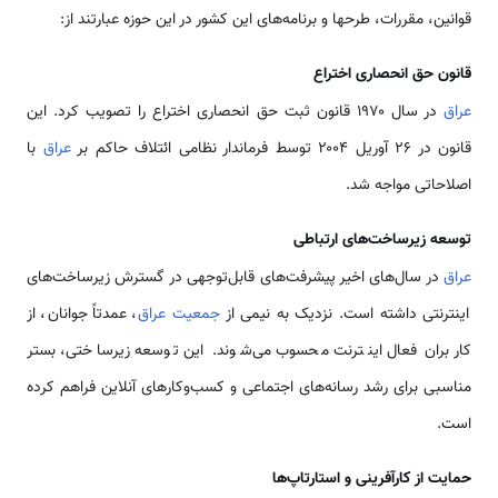
قوانین، مقررات، طرحها و برنامه‌های این کشور در این حوزه عبارتند از:
قانون حق انحصاری اختراع
عراق
در سال ۱۹۷۰ قانون ثبت حق انحصاری اختراع را تصویب کرد. این
قانون در ۲۶ آوریل ۲۰۰۴ توسط فرماندار نظامی ائتلاف حاکم بر
عراق
با
اصلاحاتی مواجه شد.
توسعه زیرساخت‌های ارتباطی
عراق
در سال‌های اخیر پیشرفت‌های قابل‌توجهی در گسترش زیرساخت‌های
اینترنتی داشته است. نزدیک به نیمی از
جمعیت عراق
، عمدتاً جوانان، از
کاربران فعال اینترنت محسوب می‌شوند. این توسعه زیرساختی، بستر
مناسبی برای رشد رسانه‌های اجتماعی و کسب‌وکارهای آنلاین فراهم کرده
است.
حمایت از کارآفرینی و استارتاپ‌ها