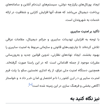
ایجاد پورتال‌های یکپارچه دولتی، سیستم‌های ثبت‌نام آنلاین و سامانه‌های
پرداخت دیجیتال می‌باشد که هدف آنها افزایش کارایی و شفافیت در ارائه
خدمات به شهروندان است.
تأکید بر امنیت سایبری
با توجه به افزایش تهدیدات سایبری و جرائم دیجیتال، مقامات عراقی
تلاش کرده‌اند تا چارچوب‌های قانونی و سازمانی مربوط به امنیت سایبری را
بهبود بخشند. ایجاد نهادهای نظارتی، تدوین قوانین جدید و به‌روزرسانی
مقررات موجود از جمله اقداماتی است که در این راستا صورت گرفته‌اند.
همچنین دستگاه امنیت ملی عراق، از راه اندازی نخستین سکو یا پلت فرم
امنیت سایبری در این کشور با نام اختصاری امان خبر داده و خواستار
]
۱۰
[
آگاهی‌ بخشی و فرهنگ سازی در این زمینه شده است
.
نیز نگاه کنید به