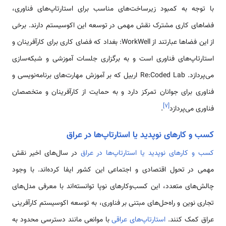
با توجه به کمبود زیرساخت‌های مناسب برای استارتاپ‌های فناوری،
فضاهای کاری مشترک نقش مهمی در توسعه این اکوسیستم دارند. برخی
از این فضاها عبارتند از WorkWell: بغداد که فضای کاری برای کارآفرینان و
استارتاپ‌های فناوری است و به برگزاری جلسات آموزشی و شبکه‌سازی
می‌پردازد. Re:Coded Lab اربیل که بر آموزش مهارت‌های برنامه‌نویسی و
فناوری برای جوانان تمرکز دارد و به حمایت از کارآفرینان و متخصصان
]
۷
[
فناوری می‌پردازد
.
کسب و کارهای نوپدید یا استارتاپ‌ها در عراق
کسب و کارهای نوپدید یا استارتاپ‌ها در عراق
در سال‌های اخیر نقش
مهمی در تحول اقتصادی و اجتماعی این کشور ایفا کرده‌اند. با وجود
چالش‌های متعدد، این کسب‌وکارهای نوپا توانسته‌اند با معرفی مدل‌های
تجاری نوین و راه‌حل‌های مبتنی بر فناوری، به توسعه اکوسیستم کارآفرینی
عراق کمک کنند.
استارتاپ‌های عراقی
با موانعی مانند دسترسی محدود به