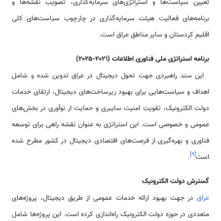
تعیین سیاست‌ها و استراتژی‌های سرمایه‌گذاری، تصویب نقشه‌ها و
برنامه‌های فعالیت هیئت سرمایه‌گذاری در چارچوب سیاست‌های کلی
اقلیم کردستان و سایر مناطق عراق است.
برنامه استراتژی ملی فناوری اطلاعات (۲۰۲۱-۲۰۲۵)
این سند راهبردی جهت تحول دیجیتال در عراق تدوین شده و شامل
اهداف و سیاست‌هایی برای بهبود زیرساخت‌های دیجیتال، ارتقای خدمات
دولت الکترونیک، تقویت امنیت سایبری و حمایت از نوآوری در بخش‌های
عمومی و خصوصی است. این استراتژی به عنوان نقشه راهی برای توسعه
فناوری و بهره‌گیری از فرصت‌های اقتصادی دیجیتال در کشور مطرح شده
]
۹
[
است
.
گسترش دولت الکترونیک
عراق
در جهت بهبود ارائه خدمات عمومی از طریق دیجیتال، پروژه‌های
متعددی در حوزه دولت الکترونیک راه‌اندازی کرده است. این پروژه‌ها شامل