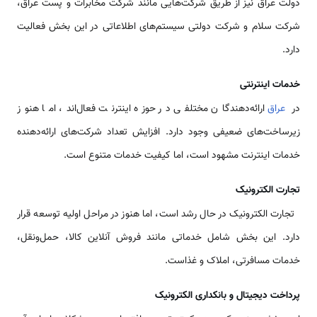
دولت عراق نیز از طریق شرکت‌هایی مانند شرکت مخابرات و پست عراق،
شرکت سلام و شرکت دولتی سیستم‌های اطلاعاتی در این بخش فعالیت
دارد.
خدمات اینترنتی
در
عراق
ارائه‌دهندگان مختلفی در حوزه اینترنت فعال‌اند، اما هنوز
زیرساخت‌های ضعیفی وجود دارد. افزایش تعداد شرکت‌های ارائه‌دهنده
خدمات اینترنت مشهود است، اما کیفیت خدمات متنوع است.
تجارت الکترونیک
تجارت الکترونیک در حال رشد است، اما هنوز در مراحل اولیه توسعه قرار
دارد. این بخش شامل خدماتی مانند فروش آنلاین کالا، حمل‌ونقل،
خدمات مسافرتی، املاک و غذاست.
پرداخت دیجیتال و بانکداری الکترونیک