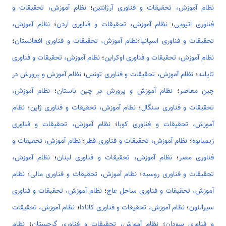
نظام آموزش، تحقیقات و فناوری آرژانتین
؛
نظام آموزش، تحقیقات و
فناوری اتیوپی
؛
نظام آموزش، تحقیقات و فناوری اردن
؛
نظام آموزش،
تحقیقات و فناوری اسپانیا
؛
نظام آموزش، تحقیقات و فناوری افغانستان
؛
نظام آموزش، تحقیقات و فناوری اوکراین
؛
نظام آموزش، تحقیقات و فناوری
تایلند
؛
نظام آموزش، تحقیقات و فناوری تونس
؛
نظام آموزش و پرورش در
چین معاصر
؛
نظام آموزش و پرورش در چین باستان
؛
نظام آموزش،
تحقیقات و فناوری سنگال
؛
نظام آموزش، تحقیقات و فناوری ژاپن
؛
نظام
آموزش، تحقیقات و فناوری کوبا
؛
نظام آموزش، تحقیقات و فناوری
زیمبابوه
؛
نظام آموزش، تحقیقات و فناوری قطر
؛
نظام آموزش، تحقیقات و
فناوری مصر
؛
نظام آموزش، تحقیقات و فناوری لبنان
؛
نظام آموزش،
تحقیقات و فناوری روسیه
؛
نظام آموزش، تحقیقات و فناوری مالی
؛
نظام
آموزش، تحقیقات و فناوری ساحل عاج
؛
نظام آموزش، تحقیقات و فناوری
سیرالئون
؛
نظام آموزش، تحقیقات و فناوری کانادا
؛
نظام آموزش، تحقیقات
و فناوری سودان
؛
نظام آموزش، تحقیقات و فناوری گرجستان
؛
نظام