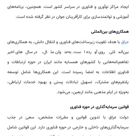
ایجاد مراکز نوآوری و فناوری در سراسر کشور است. همچنین، برنامه‌های
آموزشی و توانمندسازی برای کارآفرینان جوان در نظر گرفته شده است.
همکاری‌های بین‌المللی
عراق
با هدف تقویت زیرساخت‌های فناوری و انتقال دانش، به همکاری‌های
بین‌المللی روی آورده است. به‌عنوان مثال، در سال‌های اخیر
تفاهم‌نامه‌هایی با کشورهای همسایه مانند ایران در حوزه ارتباطات و
فناوری اطلاعات به امضا رسیده است. این همکاری‌ها شامل توسعه
پلتفرم‌های مشترک، تسهیل تبادلات پستی و بهبود خدمات ارتباطی،
به‌ویژه در ایام مذهبی مانند اربعین، می‌شود.
قوانین سرمایه‌گذاری در حوزه فناوری
دولت عراق با تدوین قوانین و مقررات مشخص، سعی در جذب
سرمایه‌گذاری‌های داخلی و خارجی در حوزه فناوری دارد. این قوانین شامل