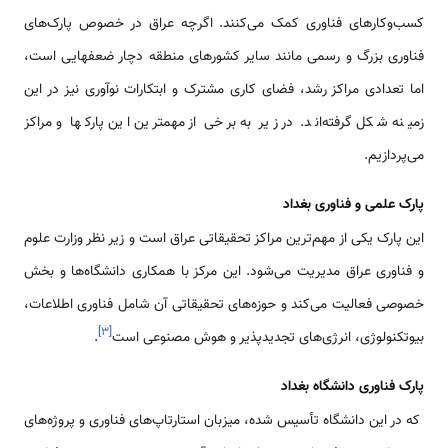
کسب‌وکارهای فناوری کمک می‌کنند. اگرچه عراق در خصوص پارک‌های
فناوری بزرگ و رسمی مانند سایر کشورهای منطقه دچار ضعفهایی است،
اما تعدادی مراکز رشد، فضای کاری مشترک و ابتکارات نوآوری نیز در این
زمینه شکل گرفته‌اند. در زیر به برخی از مهمترین این پارکها و مراکز
می‌پردازیم.
پارک علمی و فناوری بغداد
این پارک یکی از مهم‌ترین مراکز تحقیقاتی عراق است و زیر نظر وزارت علوم
و فناوری عراق مدیریت می‌شود. این مرکز با همکاری دانشگاه‌ها و بخش
خصوصی فعالیت می‌کند و حوزه‌های تحقیقاتی آن شامل فناوری اطلاعات،
]
۳
[
بیوتکنولوژی، انرژی‌های تجدیدپذیر و هوش مصنوعی است
.
پارک فناوری دانشگاه بغداد
که در این دانشگاه تأسیس شده، میزبان استارتاپ‌های فناوری و پروژه‌های