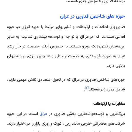
توسعه فناوری همچنان جدی هستند.
حوزه های شاخص فناوری در عراق
فناوریهای اطلاعات و ارتباطات و فناوریهای مرتبط با حوزه انرژی دو حوزه
اصلی هستند که در عراق با توجه و توسعه بیشتری نسبت به سایر
عرصه‌های تکنولوژیک روبرو هستند. به خصوص اینکه جمعیت در حال رشد
عراق به صورت فزاینده‌ای به خدمات ارتباطی و همچنین انرژی نیازمندیهای
بالایی دارد.
حوزه‌های شاخص فناوری در عراق که در تحول اقتصادی نقش مهمی دارند،
]
۲
[
شامل موارد زیر هستند
:
مخابرات یا ارتباطات
بزرگ‌ترین و توسعه‌یافته‌ترین بخش فناوری در
عراق
است. در این حوزه
شرکت‌های مخابراتی خارجی مانند زین، کورک و اورنج بازار را در اختیار دارند.