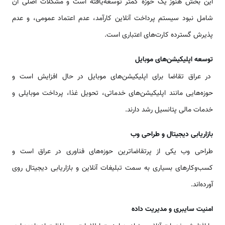
این بخش هنوز یک حوزه کمتر توسعه‌یافته است و مشکلات اصلی آن
شامل نبود سیستم پرداخت آنلاین کارآمد، عدم اعتماد عمومی، و عدم
پذیرش گسترده کارت‌های اعتباری است.
توسعه اپلیکیشن‌های موبایل
در عراق تقاضا برای اپلیکیشن‌های موبایل در حال افزایش است و
حوزه‌هایی مانند اپلیکیشن‌های خدماتی، تحویل غذا، پرداخت موبایلی و
خدمات مالی پتانسیل رشد دارند.
بازاریابی دیجیتال و طراحی وب
طراحی وب یکی از پرتقاضاترین حوزه‌های فناوری در عراق است و
کسب‌وکارهای بسیاری به سمت تبلیغات آنلاین و بازاریابی دیجیتال روی
آورده‌اند.
امنیت سایبری و مدیریت داده