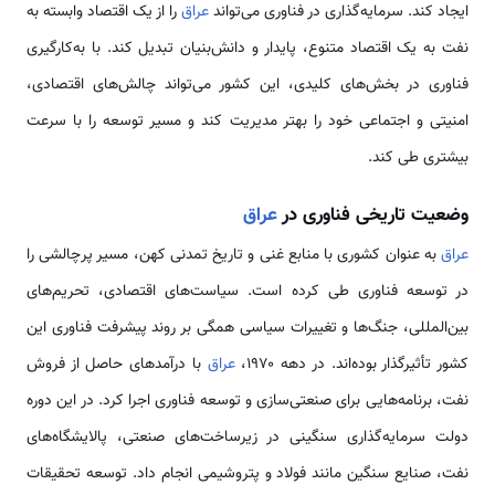
ایجاد کند. سرمایه‌گذاری در فناوری می‌تواند
عراق
را از یک اقتصاد وابسته به
نفت به یک اقتصاد متنوع، پایدار و دانش‌بنیان تبدیل کند. با به‌کارگیری
فناوری در بخش‌های کلیدی، این کشور می‌تواند چالش‌های اقتصادی،
امنیتی و اجتماعی خود را بهتر مدیریت کند و مسیر توسعه را با سرعت
بیشتری طی کند.
وضعیت تاریخی فناوری در
عراق
عراق
به عنوان کشوری با منابع غنی و تاریخ تمدنی کهن، مسیر پرچالشی را
در توسعه فناوری طی کرده است. سیاست‌های اقتصادی، تحریم‌های
بین‌المللی، جنگ‌ها و تغییرات سیاسی همگی بر روند پیشرفت فناوری این
کشور تأثیرگذار بوده‌اند. در دهه ۱۹۷۰،
عراق
با درآمدهای حاصل از فروش
نفت، برنامه‌هایی برای صنعتی‌سازی و توسعه فناوری اجرا کرد. در این دوره
دولت سرمایه‌گذاری سنگینی در زیرساخت‌های صنعتی، پالایشگاه‌های
نفت، صنایع سنگین مانند فولاد و پتروشیمی انجام داد. توسعه تحقیقات