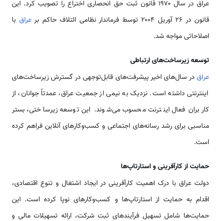
عراق در سال ۱۹۷۰ قانون ثبت حق انحصاری اختراع را تصویب کرد. این
قانون در ۲۶ آوریل ۲۰۰۴ توسط فرماندار نظامی ائتلاف حاکم بر
عراق
با
اصلاحاتی مواجه شد.
توسعه زیرساخت‌های ارتباطی
عراق
در سال‌های اخیر پیشرفت‌های قابل‌توجهی در گسترش زیرساخت‌های
اینترنتی داشته است. نزدیک به نیمی از جمعیت عراق، عمدتاً جوانان، از
کاربران فعال اینترنت محسوب می‌شوند. این توسعه زیرساختی، بستر
مناسبی برای رشد رسانه‌های اجتماعی و کسب‌وکارهای آنلاین فراهم کرده
است.
حمایت از کارآفرینی و استارتاپ‌ها
دولت عراق با درک اهمیت کارآفرینی در ایجاد اشتغال و تنوع اقتصادی،
اقدام به حمایت از استارتاپ‌ها و کسب‌وکارهای نوپا کرده است. این
حمایت‌ها شامل تسهیل فرآیندهای ثبت شرکت، ارائه تسهیلات مالی و