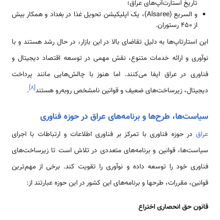
تاریخ استارت‌آپ‌های عراق؛
و السریع (Alsaree)، یک اپلیکیشن تحویل غذا در بغداد و همکار بیش
از ۴۵۰ رستوران.
این استارتاپ‌ها به دلیل تقاضای بالا در این بازار، در حال رشد هستند و با
نوآوری و ارائه خدمات متنوع، نقش مهمی در توسعه اقتصاد دیجیتال و
فناوری در عراق ایفا می‌کنند. اما هنوز با چالش‌هایی مانند پرداخت
]
۸
[
دیجیتال، زیرساخت‌های ضعیف و قوانین نامشخص روبه‌رو هستند
.
سیاست‌ها، طرح‌ها و برنامه‌های عراق در حوزه فناوری
عراق
در حوزه فناوری با تمرکز بر فناوری اطلاعات و ارتباطات با اجرای
سیاست‌ها، قوانین و برنامه‌های متعددی در تلاش است تا زیرساخت‌های
فناوری خود را توسعه داده و نوآوری را تقویت کند. برخی از مهم‌ترین
قوانین، مقررات، طرحها و برنامه‌های این کشور در این حوزه عبارتند از:
قانون حق انحصاری اختراع