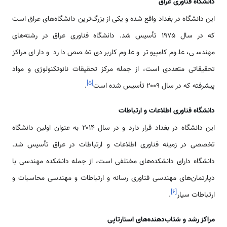
دانشگاه فناوری عراق
این دانشگاه در بغداد واقع شده و یکی از بزرگ‌ترین دانشگاه‌های عراق است
که در سال ۱۹۷۵ تأسیس شد. دانشگاه فناوری عراق در رشته‌های
مهندسی، علوم کامپیوتر و علوم کاربردی تخصص دارد و دارای مراکز
تحقیقاتی متعددی است، از جمله مرکز تحقیقات نانوتکنولوژی و مواد
]
۵
[
پیشرفته که در سال ۲۰۰۹ تأسیس شده است
.
دانشگاه فناوری اطلاعات و ارتباطات
این دانشگاه در بغداد قرار دارد و در سال ۲۰۱۴ به عنوان اولین دانشگاه
تخصصی در زمینه فناوری اطلاعات و ارتباطات در عراق تأسیس شد.
دانشگاه دارای دانشکده‌های مختلفی است، از جمله دانشکده مهندسی با
دپارتمان‌های مهندسی فناوری رسانه و ارتباطات و مهندسی محاسبات و
]
۶
[
ارتباطات سیار
.
مراکز رشد و شتاب‌دهنده‌های استارتاپی