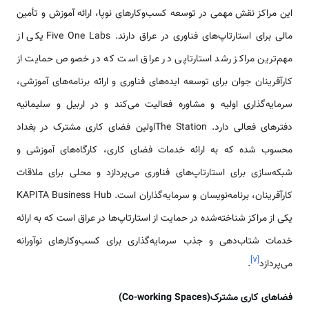
این مراکز نقش مهمی در توسعه کسب‌وکارهای نوپا، ارائه آموزش و تأمین
مالی برای استارتاپ‌های فناوری در عراق دارند. Five One Labs یکی از
مهم‌ترین مراکز رشد استارتاپی در عراق است که در خصوص حمایت از
کارآفرینان جوان برای توسعه ایده‌های فناوری و ارائه برنامه‌های آموزشی،
سرمایه‌گذاری اولیه و مشاوره فعالیت می‌کند و در اربیل و سلیمانیه
دفترهای فعالی دارد. The Stationاولین فضای کاری مشترک در بغداد
محسوب شده که به ارائه خدمات فضای کاری، کارگاه‌های آموزشی و
شبکه‌سازی برای استارتاپ‌های فناوری می‌پردازد و محلی برای ملاقات
کارآفرینان، برنامه‌نویسان و سرمایه‌گذاران است. KAPITA Business Hub
یکی از مراکز شناخته‌شده در حمایت از استارتاپ‌ها در عراق است که به ارائه
خدمات شتاب‌دهی و جذب سرمایه‌گذاری برای کسب‌وکارهای نوآورانه
]
۷
[
می‌پردازد
.
فضاهای کاری مشترک(Co-working Spaces)