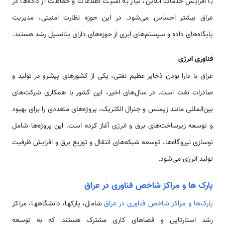
با افزایش خدمات آنلاین، نیاز به امنیت اطلاعات و حفاظت از داده‌ها در
عراق بیشتر احساس می‌شود. در این حوزه نظارت امنیتی، مدیریت
پایگاه‌های داده و سیستم‌های ابری از حوزه‌های دارای پتانسیل رشد هستند.
فناوری انرژی
عراق با دارا بودن ذخایر عظیم نفتی، یکی از کشورهای پیشرو در تولید و
صادرات نفت است. در سال‌های اخیر، این کشور با همکاری شرکت‌های
بین‌المللی مانند زیمنس و جنرال الکتریک، پروژه‌های متعددی را برای بهبود
و توسعه زیرساخت‌های برق و انرژی آغاز کرده است. این پروژه‌ها شامل
نوسازی نیروگاه‌ها، توسعه شبکه‌های انتقال و توزیع برق و افزایش ظرفیت
تولید انرژی می‌شود.
پارک ها و مراکز شاخص فناوری در عراق
پارک‌ها و مراکز شاخص فناوری در عراق
شامل، پارکها، دانشگاهها، مراکز
رشد استارتاپی و فضاهای کاری مشترک هستند که به توسعه