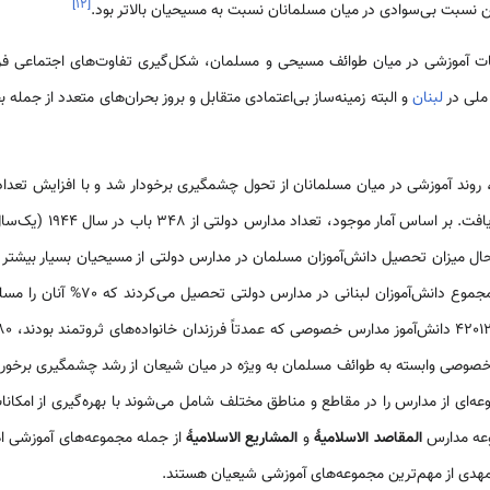
]
۱۲
[
 نسبت بی‌سوادی در میان مسلمانان نسبت به مسیحیان بالاتر بود.
 آموزشی در میان طوائف مسیحی و مسلمان، شکل‌گیری تفاوت‌های اجتماعی فره
ملی در
لبنان
 روند آموزشی در میان مسلمانان از تحول چشمگیری برخودار شد و با افزایش تعد
ر عین حال میزان تحصیل دانش‌آموزان مسلمان در مدارس دولتی از مسیحیان بسیار بیشتر
صی وابسته به طوائف مسلمان به ویژه در میان شیعان از رشد چشمگیری برخوردار
‌ای از مدارس را در مقاطع و مناطق مختلف شامل می‌شوند با بهره‌گیری از امکانا
وعه مدارس
المقاصد الاسلامیۀ
و
المشاریع الاسلامیۀ
از جمله مجموعه‌های آموزشی 
هدی از مهم‌ترین مجموعه‌های آموزشی شیعیان هستند.