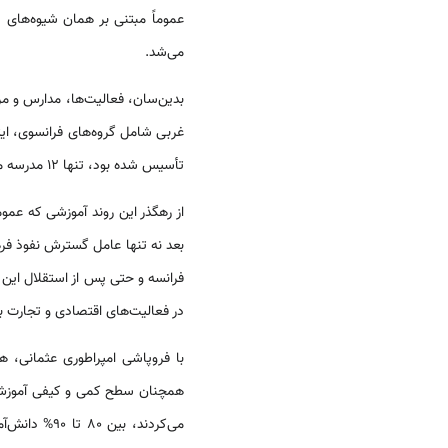
عموماً مبتنی بر همان شیوه‌های
می‌شد.
بدین‌سان، فعالیت‌ها، مدارس و مر
غربی شامل گروه‌های فرانسوی، ایت
تأسیس شده بود، تنها 12 مدرسه متعلق به مسلمانان و یک مدرسه وابسته به
از رهگذر این روند آموزشی که عم
بعد نه تنها عامل گسترش نفوذ فر
فرانسه و حتی پس از استقلال این 
در فعالیت‌های اقتصادی و تجارت با 
با فروپاشی امپراطوری عثمانی، 
همچنان سطح کمی و کیفی آموزش