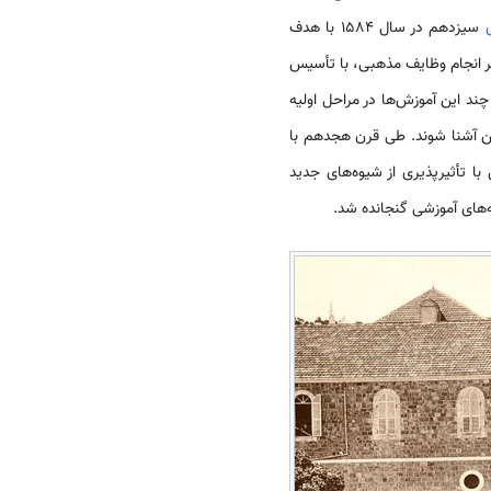
سیزدهم در سال 1584 با هدف
بر انجام وظایف مذهبی، با تأسیس
ند این آموزش‌ها در مراحل اولیه
تن آشنا شوند. طی قرن هجدهم با
ا تأثیرپذیری از شیوه‌های جدید
مه‌های آموزشی گنجانده شد.