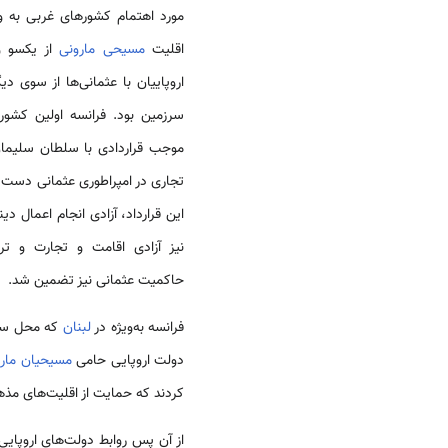
مورد اهتمام کشورهای غربی به و
اقلیت
مسیحی مارونی
از یکسو و 
اروپاییان با عثمانی‌ها از سوی دیگ
موجب قراردادی با سلطان سلیمان 
تجاری در امپراطوری عثمانی دست 
این قرارداد، آزادی انجام اعمال د
نیز آزادی اقامت و تجارت و ت
حاکمیت عثمانی نیز تضمین شد.
فرانسه به‌ویژه در
لبنان
که محل س
دولت اروپایی حامی
مسیحیان مار
کردند که حمایت از اقلیت‌های مذهب
از آن پس روابط دولت‌های اروپایی