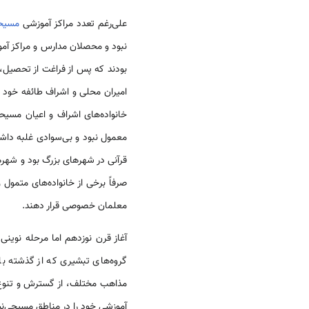
علی‌رغم تعدد مراکز آموزشی
مسیح
نبود و محصلان مدارس و مراکز آموز
بودند که پس از فراغت از تحصیل، ب
امیران محلی و اشراف طائفه خود 
خانواده‌های اشراف و اعیان مسیح
معمول نبود و بی‌سوادی غلبه داش
قرآنی در شهرهای بزرگ بود و شهر
صرفاً برخی از خانواده‌های متمول 
معلمان خصوصی قرار دهند.
آغاز قرن نوزدهم اما مرحله نوینی
گروه‌های تبشیری که از گذشته با 
مذاهب مختلف، از گسترش و تنوع 
آموزشی خود را در مناطق مسیحی‌نشین