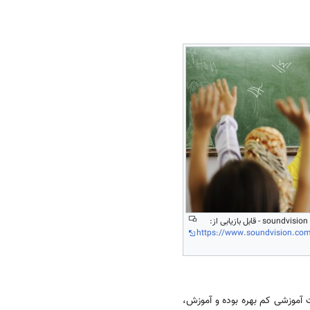
https://www.soundvision.com/
ت آموزشی کم بهره بوده و آموزش،